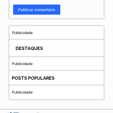
Publicar comentário
Publicidade
DESTAQUES
Publicidade
POSTS POPULARES
Publicidade