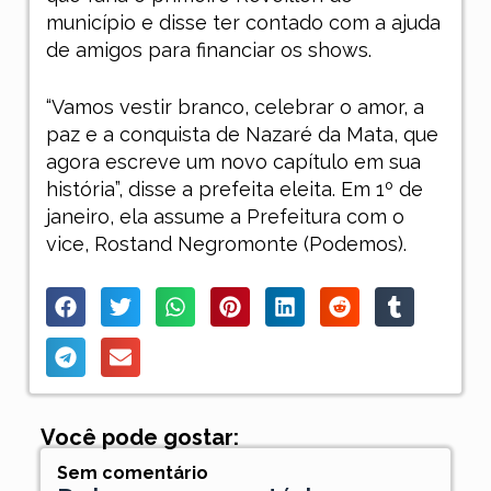
município e disse ter contado com a ajuda
de amigos para financiar os shows.
“Vamos vestir branco, celebrar o amor, a
paz e a conquista de Nazaré da Mata, que
agora escreve um novo capítulo em sua
história”, disse a prefeita eleita. Em 1º de
janeiro, ela assume a Prefeitura com o
vice, Rostand Negromonte (Podemos).
Você pode gostar:
Sem comentário