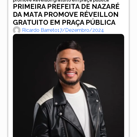
PRIMEIRA PREFEITA DE NAZARÉ
DA MATA PROMOVE RÉVEILLON
GRATUITO EM PRAÇA PÚBLICA
Ricardo Barreto
17/dezembro/2024