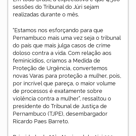
sessões do Tribunal do Júri sejam
realizadas durante o mês.
“Estamos nos esforçando para que
Pernambuco mais uma vez seja o tribunal
do país que mais julga casos de crime
doloso contra a vida. Com relação aos
feminicídios, criamos a Medida de
Proteção de Urgência, convertemos
novas Varas para proteção a mulher, pois,
por incrível que pareça, o maior volume
de processos é exatamente sobre
violência contra a mulher”, ressaltou o
presidente do Tribunal de Justiça de
Pernambuco (TJPE), desembargador
Ricardo Paes Barreto.