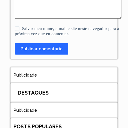
Salvar meu nome, e-mail e site neste navegador para a
próxima vez que eu comentar.
Publicar comentário
Publicidade
DESTAQUES
Publicidade
POSTS POPULARES