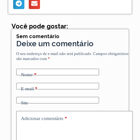
Você pode gostar:
Sem comentário
Deixe um comentário
O seu endereço de e-mail não será publicado.
Campos obrigatórios
são marcados com
*
Nome
*
E-mail
*
Site
Adicionar comentário
*