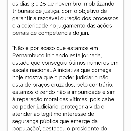
os dias 3 e 28 de novembro, mobilizando
tribunais de justiça, com o objetivo de
garantir a razoável duração dos processos
e a celeridade no julgamento das ações
penais de competência do júri.
“Não é por acaso que estamos em
Pernambuco iniciando esta jornada,
estado que conseguiu ótimos números em
escala nacional. A iniciativa que começa
hoje mostra que o poder judiciário não
está de braços cruzados, pelo contrário,
estamos dizendo não à impunidade e sim
à reparação moral das vítimas, pois cabe
ao poder judiciário, proteger a vida e
atender ao legítimo interesse de
segurança pública que emerge da
população”, destacou o presidente do