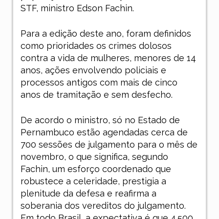
STF, ministro Edson Fachin.
Para a edição deste ano, foram definidos
como prioridades os crimes dolosos
contra a vida de mulheres, menores de 14
anos, ações envolvendo policiais e
processos antigos com mais de cinco
anos de tramitação e sem desfecho.
De acordo o ministro, só no Estado de
Pernambuco estão agendadas cerca de
700 sessões de julgamento para o mês de
novembro, o que significa, segundo
Fachin, um esforço coordenado que
robustece a celeridade, prestigia a
plenitude da defesa e reafirma a
soberania dos vereditos do julgamento.
Em todo Brasil, a expectativa é que 4.500