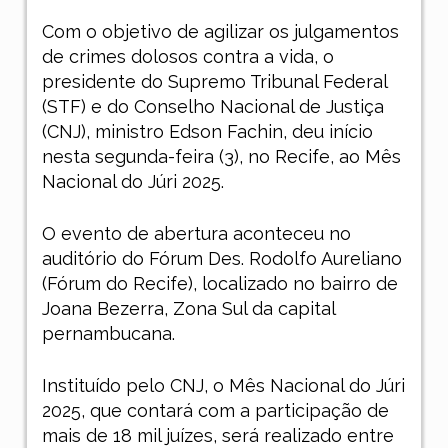
Com o objetivo de agilizar os julgamentos
de crimes dolosos contra a vida, o
presidente do Supremo Tribunal Federal
(STF) e do Conselho Nacional de Justiça
(CNJ), ministro Edson Fachin, deu início
nesta segunda-feira (3), no Recife, ao Mês
Nacional do Júri 2025.
O evento de abertura aconteceu no
auditório do Fórum Des. Rodolfo Aureliano
(Fórum do Recife), localizado no bairro de
Joana Bezerra, Zona Sul da capital
pernambucana.
Instituído pelo CNJ, o Mês Nacional do Júri
2025, que contará com a participação de
mais de 18 mil juízes, será realizado entre