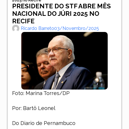
PRESIDENTE DO STF ABRE MÊS
NACIONAL DO JÚRI 2025 NO
RECIFE
Ricardo Barreto
03/novembro/2025
Foto: Marina Torres/DP
Por: Bartô Leonel
Do Diario de Pernambuco