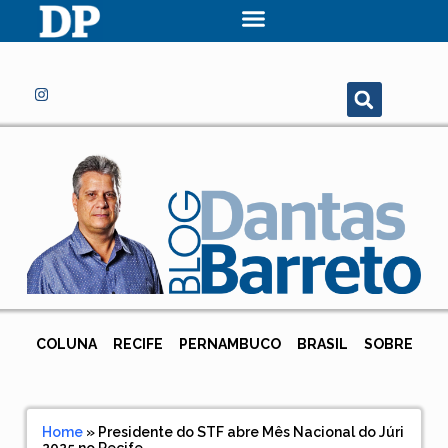
COLUNA
RECIFE
PERNAMBUCO
BRASIL
SOBRE
Home
»
Presidente do STF abre Mês Nacional do Júri
2025 no Recife