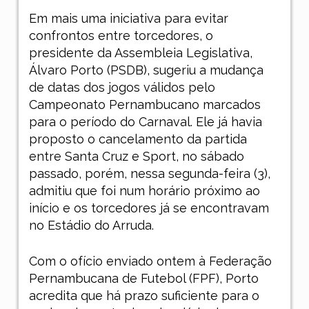
Em mais uma iniciativa para evitar
confrontos entre torcedores, o
presidente da Assembleia Legislativa,
Álvaro Porto (PSDB), sugeriu a mudança
de datas dos jogos válidos pelo
Campeonato Pernambucano marcados
para o período do Carnaval. Ele já havia
proposto o cancelamento da partida
entre Santa Cruz e Sport, no sábado
passado, porém, nessa segunda-feira (3),
admitiu que foi num horário próximo ao
início e os torcedores já se encontravam
no Estádio do Arruda.
Com o ofício enviado ontem à Federação
Pernambucana de Futebol (FPF), Porto
acredita que há prazo suficiente para o