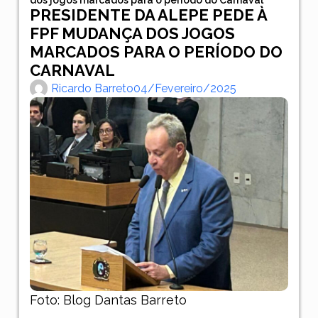
PRESIDENTE DA ALEPE PEDE À
FPF MUDANÇA DOS JOGOS
MARCADOS PARA O PERÍODO DO
CARNAVAL
Ricardo Barreto
04/fevereiro/2025
Foto: Blog Dantas Barreto