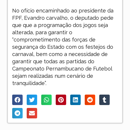
No ofício encaminhado ao presidente da
FPF, Evandro carvalho, o deputado pede
que que a programação dos jogos seja
alterada, para garantir o
“comprometimento das forças de
segurança do Estado com os festejos do
carnaval, bem como a necessidade de
garantir que todas as partidas do
Campeonato Pernambucano de Futebol
sejam realizadas num cenário de
tranquilidade”.