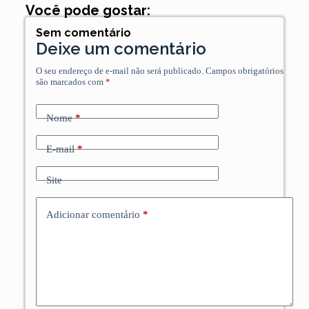
Você pode gostar:
Sem comentário
Deixe um comentário
O seu endereço de e-mail não será publicado.
Campos obrigatórios
são marcados com
*
Nome
*
E-mail
*
Site
Adicionar comentário
*