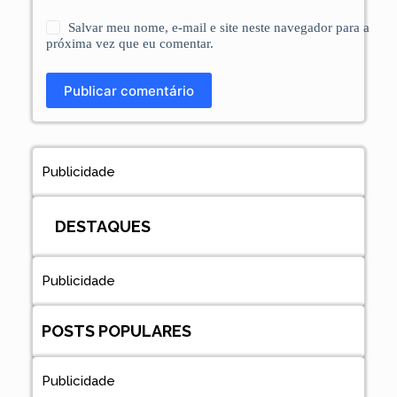
Salvar meu nome, e-mail e site neste navegador para a
próxima vez que eu comentar.
Publicar comentário
Publicidade
DESTAQUES
Publicidade
POSTS POPULARES
Publicidade