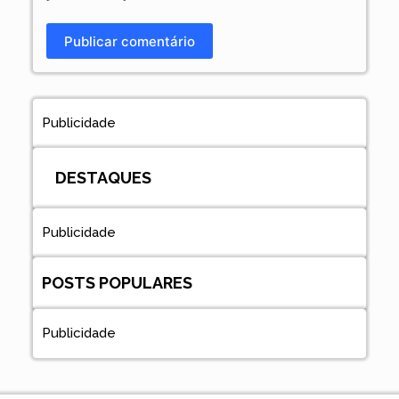
Publicar comentário
Publicidade
DESTAQUES
Publicidade
POSTS POPULARES
Publicidade