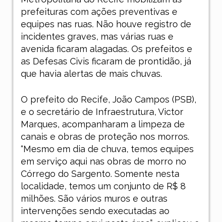
prefeituras com ações preventivas e
equipes nas ruas. Não houve registro de
incidentes graves, mas várias ruas e
avenida ficaram alagadas. Os prefeitos e
as Defesas Civis ficaram de prontidão, já
que havia alertas de mais chuvas.
O prefeito do Recife, João Campos (PSB),
e o secretário de Infraestrutura, Victor
Marques, acompanharam a limpeza de
canais e obras de proteção nos morros.
“Mesmo em dia de chuva, temos equipes
em serviço aqui nas obras de morro no
Córrego do Sargento. Somente nesta
localidade, temos um conjunto de R$ 8
milhões. São vários muros e outras
intervenções sendo executadas ao