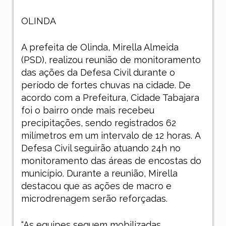
OLINDA
A prefeita de Olinda, Mirella Almeida
(PSD), realizou reunião de monitoramento
das ações da Defesa Civil durante o
período de fortes chuvas na cidade. De
acordo com a Prefeitura, Cidade Tabajara
foi o bairro onde mais recebeu
precipitações, sendo registrados 62
milímetros em um intervalo de 12 horas. A
Defesa Civil seguirão atuando 24h no
monitoramento das áreas de encostas do
município. Durante a reunião, Mirella
destacou que as ações de macro e
microdrenagem serão reforçadas.
“As equipes seguem mobilizadas,