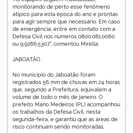
monitorando de perto esse fenômeno
atípico para esta época do ano e prontas
para agir sempre que necessário. Em caso
de emergência, entre em contato com a
Defesa Civil nos números 0800.081.0060
ou 9.9266.5307”, comentou Mirella.
JABOATÃO
No município do Jaboatão foram
registrados 56 mm de chuvas em 24 horas
que, segundo a Prefeitura, equivalem a
volume de todo o mês de janeiro. O
prefeito Mano Medeiros (PL) acompanhou
os trabalhos da Defesa Civil, nesta
segunda-feira, e garantiu que as áreas de
risco continuam sendo monitoradas.