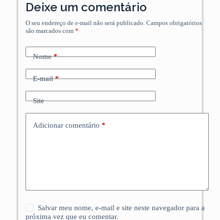
Deixe um comentário
O seu endereço de e-mail não será publicado.
Campos obrigatórios
são marcados com
*
Nome
*
E-mail
*
Site
Adicionar comentário
*
Salvar meu nome, e-mail e site neste navegador para a
próxima vez que eu comentar.