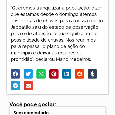
“Queremos tranquilizar a população, dizer
que estamos desde o domingo atentos
aos alertas de chuvas para a nossa região.
Jaboatão saiu do estado de observação
para o de atenção, o que significa maior
possibilidade de chuvas. Nos reunimos
para repassar o plano de ação do
município e deixar as equipes de
prontidão”, declarou Mano Medeiros.
Você pode gostar:
Sem comentário