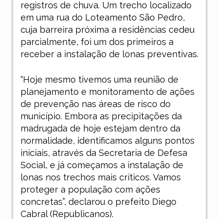
registros de chuva. Um trecho localizado
em uma rua do Loteamento São Pedro,
cuja barreira próxima a residências cedeu
parcialmente, foi um dos primeiros a
receber a instalação de lonas preventivas.
“Hoje mesmo tivemos uma reunião de
planejamento e monitoramento de ações
de prevenção nas áreas de risco do
município. Embora as precipitações da
madrugada de hoje estejam dentro da
normalidade, identificamos alguns pontos
iniciais, através da Secretaria de Defesa
Social, e já começamos a instalação de
lonas nos trechos mais críticos. Vamos
proteger a população com ações
concretas”, declarou o prefeito Diego
Cabral (Republicanos).