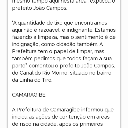
mesmo tempo aqui nesta área”, explicou o
prefeito João Campos.
“A quantidade de lixo que encontramos
aqui não é razoável, é indignante. Estamos
fazendo a limpeza, mas o sentimento é de
indignação, como cidadão também. A
Prefeitura tem o papel de limpar, mas
também pedimos que todos façam a sua
parte”, comentou o prefeito João Campos,
do Canal do Rio Morno, situado no bairro
da Linha do Tiro.
CAMARAGIBE
A Prefeitura de Camaragibe informou que
iniciou as ações de contenção em áreas
de risco na cidade, após os primeiros