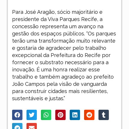
Para José Aragão, sócio majoritário e
presidente da Viva Parques Recife, a
concessão representa um avanço na
gestão dos espaços públicos. “Os parques
terão uma transformação muito relevante
e gostaria de agradecer pelo trabalho
excepcional da Prefeitura do Recife por
fornecer o substrato necessário para a
inovação. É uma honra realizar esse
trabalho e também agradeço ao prefeito
João Campos pela visão de vanguarda
para construir cidades mais resilientes,
sustentáveis e justas.”