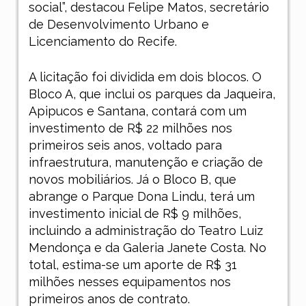
social”, destacou Felipe Matos, secretário
de Desenvolvimento Urbano e
Licenciamento do Recife.
A licitação foi dividida em dois blocos. O
Bloco A, que inclui os parques da Jaqueira,
Apipucos e Santana, contará com um
investimento de R$ 22 milhões nos
primeiros seis anos, voltado para
infraestrutura, manutenção e criação de
novos mobiliários. Já o Bloco B, que
abrange o Parque Dona Lindu, terá um
investimento inicial de R$ 9 milhões,
incluindo a administração do Teatro Luiz
Mendonça e da Galeria Janete Costa. No
total, estima-se um aporte de R$ 31
milhões nesses equipamentos nos
primeiros anos de contrato.