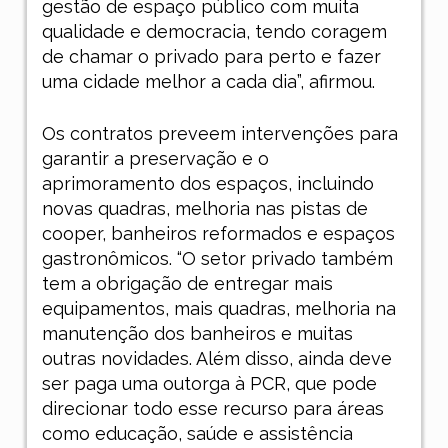
gestão de espaço público com muita
qualidade e democracia, tendo coragem
de chamar o privado para perto e fazer
uma cidade melhor a cada dia”, afirmou.
Os contratos preveem intervenções para
garantir a preservação e o
aprimoramento dos espaços, incluindo
novas quadras, melhoria nas pistas de
cooper, banheiros reformados e espaços
gastronômicos. “O setor privado também
tem a obrigação de entregar mais
equipamentos, mais quadras, melhoria na
manutenção dos banheiros e muitas
outras novidades. Além disso, ainda deve
ser paga uma outorga à PCR, que pode
direcionar todo esse recurso para áreas
como educação, saúde e assistência