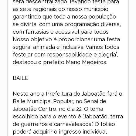
será descentralizado, levando festa para
as sete regionais do nosso município,
garantindo que toda a nossa população
se divirta, com uma programação diversa,
com fantasias e acessível para todos.
Nosso objetivo é proporcionar uma festa
segura, animada e inclusiva. Vamos todos
festejar com responsabilidade e alegria”,
destacou o prefeito Mano Medeiros.
BAILE
Neste ano a Prefeitura do Jaboatão fará o
Baile Municipal Popular, no Senai de
Jaboatão Centro, no dia 22. O tema
escolhido para o evento é “Jaboatão, terra
de guerreiros e carnavalescos”. O folião
poderá adquirir o ingresso individual