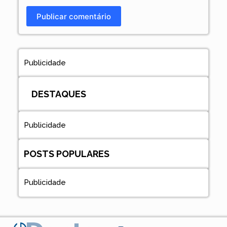
Publicar comentário
Publicidade
DESTAQUES
Publicidade
POSTS POPULARES
Publicidade