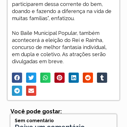
participarem dessa corrente do bem,
doando e fazendo a diferença na vida de
muitas famílias”, enfatizou.
No Baile Municipal Popular, também
acontecerá a eleição do Rei e Rainha,
concurso de melhor fantasia individual,
em dupla e coletivo. As atrações serão
divulgadas em breve.
Você pode gostar:
Sem comentário