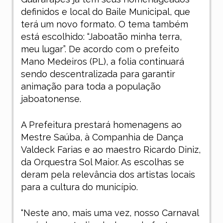
definidos e local do Baile Municipal, que
terá um novo formato. O tema também
está escolhido: “Jaboatão minha terra,
meu lugar”. De acordo com o prefeito
Mano Medeiros (PL), a folia continuará
sendo descentralizada para garantir
animação para toda a população
jaboatonense.
A Prefeitura prestará homenagens ao
Mestre Saúba, à Companhia de Dança
Valdeck Farias e ao maestro Ricardo Diniz,
da Orquestra Sol Maior. As escolhas se
deram pela relevância dos artistas locais
para a cultura do município.
“Neste ano, mais uma vez, nosso Carnaval