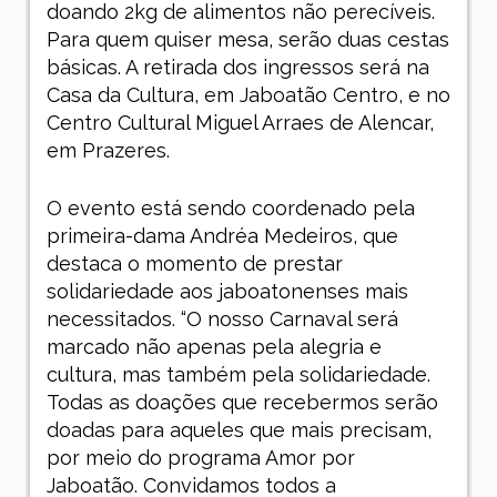
doando 2kg de alimentos não perecíveis.
Para quem quiser mesa, serão duas cestas
básicas. A retirada dos ingressos será na
Casa da Cultura, em Jaboatão Centro, e no
Centro Cultural Miguel Arraes de Alencar,
em Prazeres.
O evento está sendo coordenado pela
primeira-dama Andréa Medeiros, que
destaca o momento de prestar
solidariedade aos jaboatonenses mais
necessitados. “O nosso Carnaval será
marcado não apenas pela alegria e
cultura, mas também pela solidariedade.
Todas as doações que recebermos serão
doadas para aqueles que mais precisam,
por meio do programa Amor por
Jaboatão. Convidamos todos a