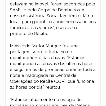
estavam no imóvel, foram socorridas pelo
SAMU e pelo Corpo de Bombeiros. A
nossa Assistência Social também está no
local, para garantir o apoio necessário aos
familiares das vítimas”, escreveu o
prefeito do Recife.
Mais cedo, Victor Marque fez uma
postagem sobre o trabalho de
monitoramento das chuvas. “Estamos
monitorando as chuvas das últimas horas
e seguiremos de prontidão durante toda a
noite e madrugada na Central de
Operações do Recife (COP), que funciona
24 horas por dia”, relatou.
“Estamos atualmente no estágio de
mobilização, com as equipes da Defesa