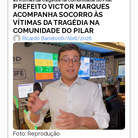
PREFEITO VICTOR MARQUES
ACOMPANHA SOCORRO ÀS
VÍTIMAS DA TRAGÉDIA NA
COMUNIDADE DO PILAR
Ricardo Barreto
06/abril/2026
Foto: Reprodução