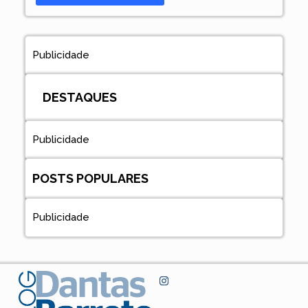
Publicidade
DESTAQUES
Publicidade
POSTS POPULARES
Publicidade