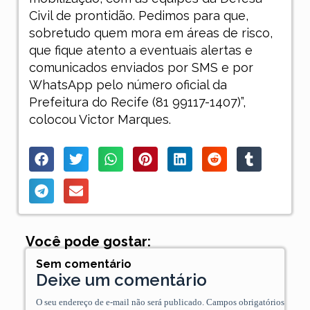
Civil de prontidão. Pedimos para que,
sobretudo quem mora em áreas de risco,
que fique atento a eventuais alertas e
comunicados enviados por SMS e por
WhatsApp pelo número oficial da
Prefeitura do Recife (81 99117-1407)”,
colocou Victor Marques.
Você pode gostar:
Sem comentário
Deixe um comentário
O seu endereço de e-mail não será publicado.
Campos obrigatórios