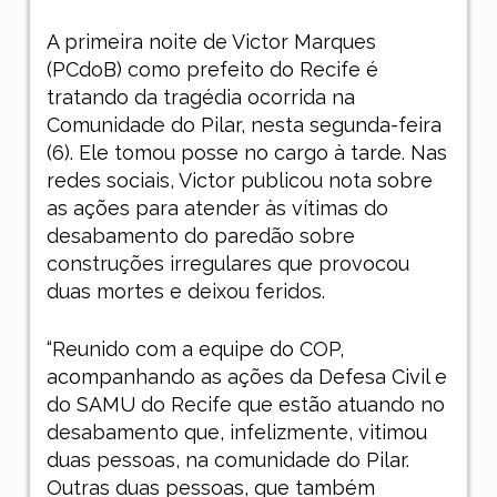
A primeira noite de Victor Marques
(PCdoB) como prefeito do Recife é
tratando da tragédia ocorrida na
Comunidade do Pilar, nesta segunda-feira
(6). Ele tomou posse no cargo à tarde. Nas
redes sociais, Victor publicou nota sobre
as ações para atender às vítimas do
desabamento do paredão sobre
construções irregulares que provocou
duas mortes e deixou feridos.
“Reunido com a equipe do COP,
acompanhando as ações da Defesa Civil e
do SAMU do Recife que estão atuando no
desabamento que, infelizmente, vitimou
duas pessoas, na comunidade do Pilar.
Outras duas pessoas, que também