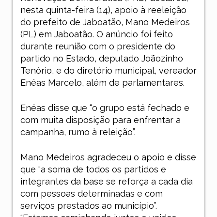
nesta quinta-feira (14), apoio à reeleição
do prefeito de Jaboatão, Mano Medeiros
(PL) em Jaboatão. O anúncio foi feito
durante reunião com o presidente do
partido no Estado, deputado Joãozinho
Tenório, e do diretório municipal, vereador
Enéas Marcelo, além de parlamentares.
Enéas disse que “o grupo está fechado e
com muita disposição para enfrentar a
campanha, rumo à releição”.
Mano Medeiros agradeceu o apoio e disse
que “a soma de todos os partidos e
integrantes da base se reforça a cada dia
com pessoas determinadas e com
serviços prestados ao município”.