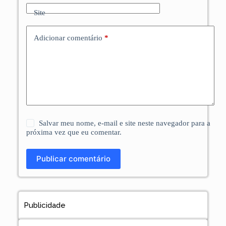
Site
Adicionar comentário
*
Salvar meu nome, e-mail e site neste navegador para a
próxima vez que eu comentar.
Publicar comentário
Publicidade