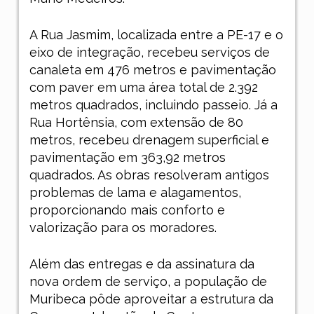
A Rua Jasmim, localizada entre a PE-17 e o
eixo de integração, recebeu serviços de
canaleta em 476 metros e pavimentação
com paver em uma área total de 2.392
metros quadrados, incluindo passeio. Já a
Rua Hortênsia, com extensão de 80
metros, recebeu drenagem superficial e
pavimentação em 363,92 metros
quadrados. As obras resolveram antigos
problemas de lama e alagamentos,
proporcionando mais conforto e
valorização para os moradores.
Além das entregas e da assinatura da
nova ordem de serviço, a população de
Muribeca pôde aproveitar a estrutura da