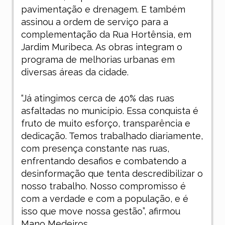
pavimentação e drenagem. E também
assinou a ordem de serviço para a
complementação da Rua Hortênsia, em
Jardim Muribeca. As obras integram o
programa de melhorias urbanas em
diversas áreas da cidade.
“Já atingimos cerca de 40% das ruas
asfaltadas no município. Essa conquista é
fruto de muito esforço, transparência e
dedicação. Temos trabalhado diariamente,
com presença constante nas ruas,
enfrentando desafios e combatendo a
desinformação que tenta descredibilizar o
nosso trabalho. Nosso compromisso é
com a verdade e com a população, e é
isso que move nossa gestão”, afirmou
Mano Medeiros.