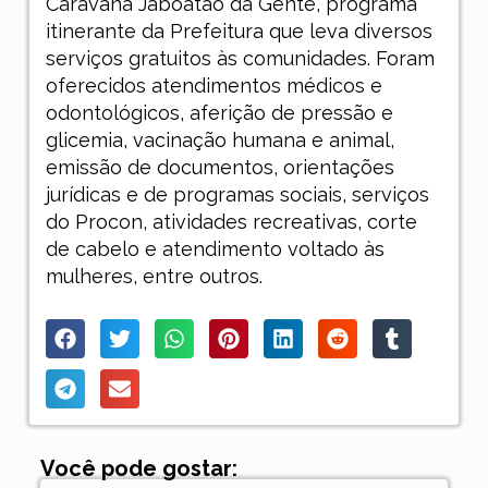
Caravana Jaboatão da Gente, programa
itinerante da Prefeitura que leva diversos
serviços gratuitos às comunidades. Foram
oferecidos atendimentos médicos e
odontológicos, aferição de pressão e
glicemia, vacinação humana e animal,
emissão de documentos, orientações
jurídicas e de programas sociais, serviços
do Procon, atividades recreativas, corte
de cabelo e atendimento voltado às
mulheres, entre outros.
Você pode gostar: