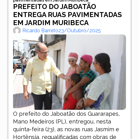
PREFEITO DO JABOATÃO
ENTREGA RUAS PAVIMENTADAS
EM JARDIM MURIBECA
Ricardo Barreto
23/outubro/2025
O prefeito do Jaboatão dos Guararapes,
Mano Medeiros (PL), entregou, nesta
quinta-feira (23), as novas ruas Jasmim e
Hortênsia, requalificadas com obras de