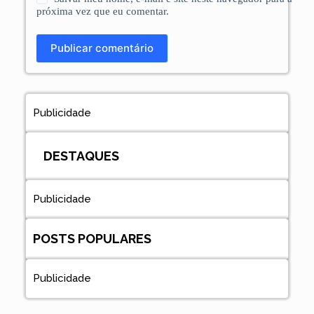
próxima vez que eu comentar.
Publicar comentário
Publicidade
DESTAQUES
Publicidade
POSTS POPULARES
Publicidade