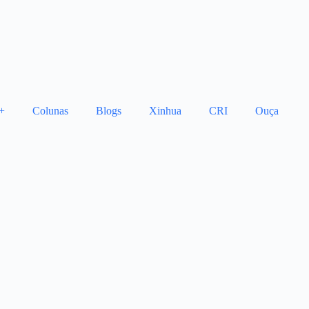
+
Colunas
Blogs
Xinhua
CRI
Ouça