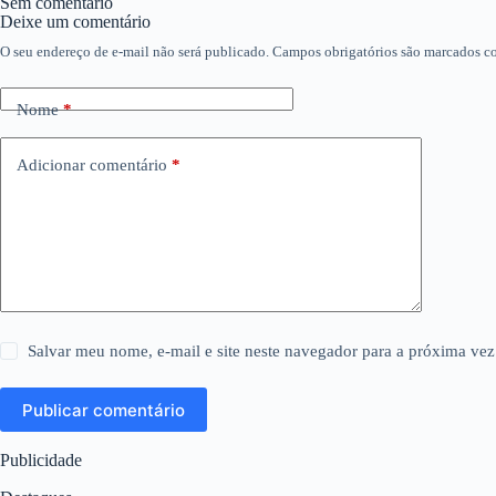
Sem comentário
Deixe um comentário
O seu endereço de e-mail não será publicado.
Campos obrigatórios são marcados 
Nome
*
Adicionar comentário
*
Salvar meu nome, e-mail e site neste navegador para a próxima vez
Publicar comentário
Publicidade