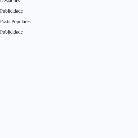
Destaques
Publicidade
Posts Populares
Publicidade