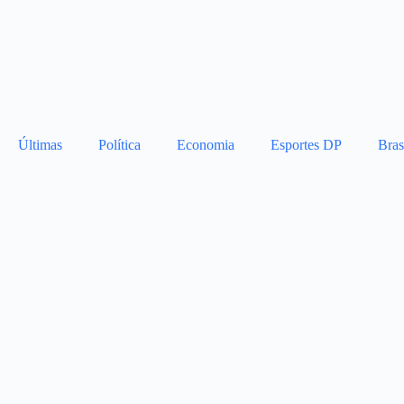
Últimas
Política
Economia
Esportes DP
Bras