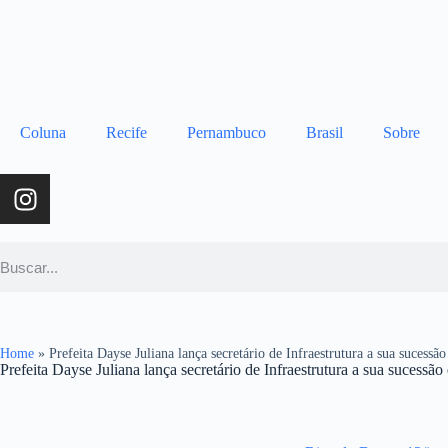
Coluna
Recife
Pernambuco
Brasil
Sobre
Home
»
Prefeita Dayse Juliana lança secretário de Infraestrutura a sua sucess
Prefeita Dayse Juliana lança secretário de Infraestrutura a sua sucessã