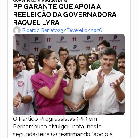
PP GARANTE QUE APOIA A
REELEIÇÃO DA GOVERNADORA
RAQUEL LYRA
Ricardo Barreto
23/fevereiro/2026
O Partido Progressistas (PP) em
Pernambuco divulgou nota, nesta
segunda-feira (2) reafirmando “apoio à