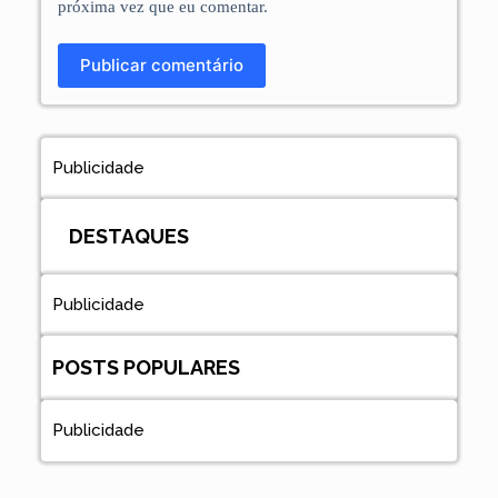
próxima vez que eu comentar.
Publicar comentário
Publicidade
DESTAQUES
Publicidade
POSTS POPULARES
Publicidade