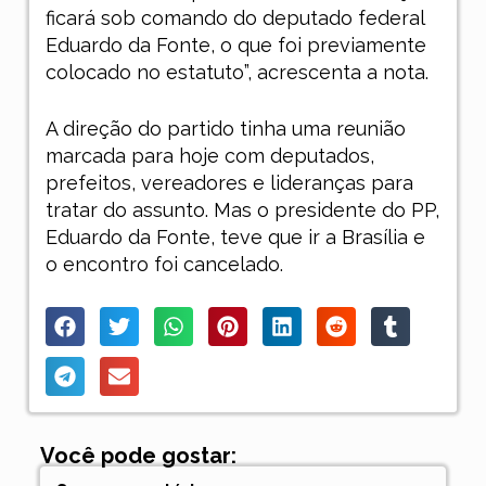
ficará sob comando do deputado federal
Eduardo da Fonte, o que foi previamente
colocado no estatuto”, acrescenta a nota.
A direção do partido tinha uma reunião
marcada para hoje com deputados,
prefeitos, vereadores e lideranças para
tratar do assunto. Mas o presidente do PP,
Eduardo da Fonte, teve que ir a Brasília e
o encontro foi cancelado.
Você pode gostar: