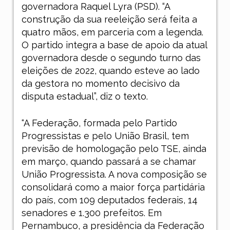
governadora Raquel Lyra (PSD). “A
construção da sua reeleição será feita a
quatro mãos, em parceria com a legenda.
O partido integra a base de apoio da atual
governadora desde o segundo turno das
eleições de 2022, quando esteve ao lado
da gestora no momento decisivo da
disputa estadual”, diz o texto.
“A Federação, formada pelo Partido
Progressistas e pelo União Brasil, tem
previsão de homologação pelo TSE, ainda
em março, quando passará a se chamar
União Progressista. A nova composição se
consolidará como a maior força partidária
do país, com 109 deputados federais, 14
senadores e 1.300 prefeitos. Em
Pernambuco, a presidência da Federação