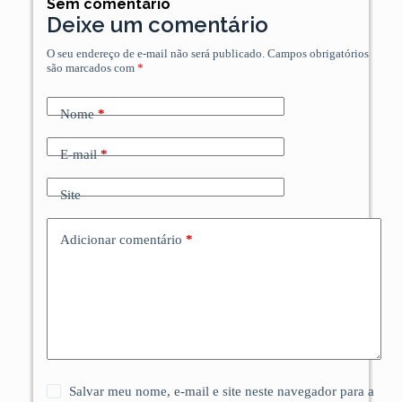
Sem comentário
Deixe um comentário
O seu endereço de e-mail não será publicado.
Campos obrigatórios
são marcados com
*
Nome
*
E-mail
*
Site
Adicionar comentário
*
Salvar meu nome, e-mail e site neste navegador para a