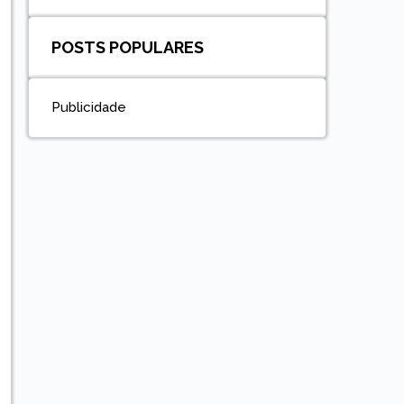
POSTS POPULARES
Publicidade