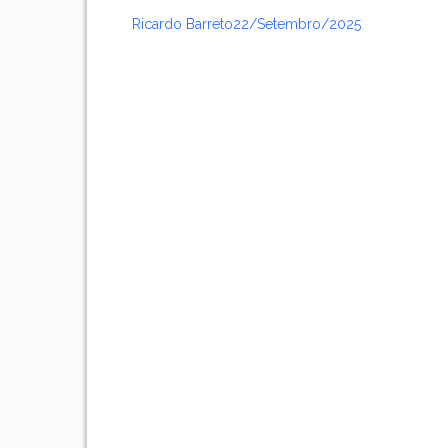
Ricardo Barreto
22/setembro/2025