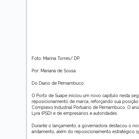
Foto: Marina Torres/ DP
Por: Mariana de Sousa
Do Diario de Pernambuco
O Porto de Suape iniciou um novo capítulo nesta seg
reposicionamento de marca, reforçando sua posição no
Complexo Industrial Portuário de Pernambuco. O anú
Lyra (PSD) e de empresários e autoridades.
Durante o lançamento, a governadora destacou o n
andamento, além do reposicionamento estratégico que 