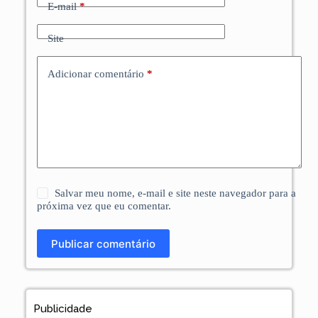
E-mail
*
Site
Adicionar comentário
*
Salvar meu nome, e-mail e site neste navegador para a
próxima vez que eu comentar.
Publicar comentário
Publicidade