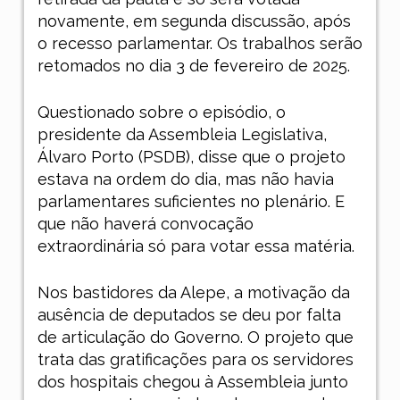
novamente, em segunda discussão, após
o recesso parlamentar. Os trabalhos serão
retomados no dia 3 de fevereiro de 2025.
Questionado sobre o episódio, o
presidente da Assembleia Legislativa,
Álvaro Porto (PSDB), disse que o projeto
estava na ordem do dia, mas não havia
parlamentares suficientes no plenário. E
que não haverá convocação
extraordinária só para votar essa matéria.
Nos bastidores da Alepe, a motivação da
ausência de deputados se deu por falta
de articulação do Governo. O projeto que
trata das gratificações para os servidores
dos hospitais chegou à Assembleia junto