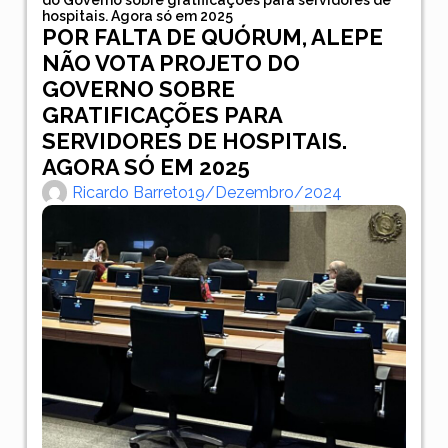
hospitais. Agora só em 2025
POR FALTA DE QUÓRUM, ALEPE
NÃO VOTA PROJETO DO
GOVERNO SOBRE
GRATIFICAÇÕES PARA
SERVIDORES DE HOSPITAIS.
AGORA SÓ EM 2025
Ricardo Barreto
19/dezembro/2024