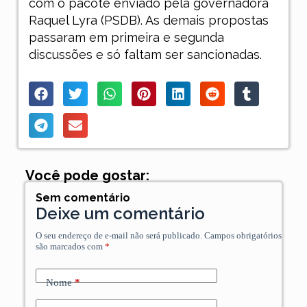
com o pacote enviado pela governadora
Raquel Lyra (PSDB). As demais propostas
passaram em primeira e segunda
discussões e só faltam ser sancionadas.
Você pode gostar:
Sem comentário
Deixe um comentário
O seu endereço de e-mail não será publicado.
Campos obrigatórios
são marcados com
*
Nome
*