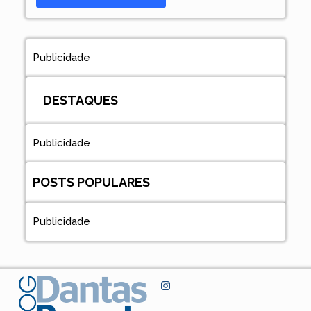
Publicidade
DESTAQUES
Publicidade
POSTS POPULARES
Publicidade