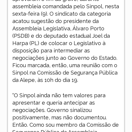
assembleia comandada pelo Sinpol, nesta
sexta-feira (9). O sindicato da categoria
acatou sugestão do presidente da
Assembleia Legislativa, Álvaro Porto
(PSDB) e do deputado estadual Joel da
Harpa (PL) de colocar o Legislativo à
disposição para intermediar as
negociações junto ao Governo do Estado.
Ficou marcada, então, uma reunião com o
Sinpol na Comissão de Segurança Pública
da Alepe, às 10h do dia 19.
“O Sinpol ainda não tem valores para
apresentar e queria antecipar as
negociações. Governo sinalizou
positivamente, mas não documentou.
Então. Como sou membro da Comissão de