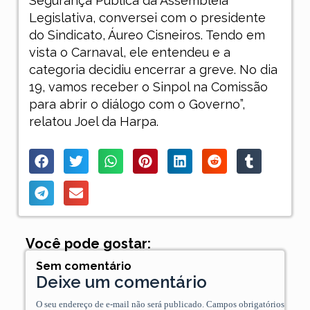
Segurança Pública da Assembleia
Legislativa, conversei com o presidente
do Sindicato, Áureo Cisneiros. Tendo em
vista o Carnaval, ele entendeu e a
categoria decidiu encerrar a greve. No dia
19, vamos receber o Sinpol na Comissão
para abrir o diálogo com o Governo”,
relatou Joel da Harpa.
Você pode gostar:
Sem comentário
Deixe um comentário
O seu endereço de e-mail não será publicado.
Campos obrigatórios