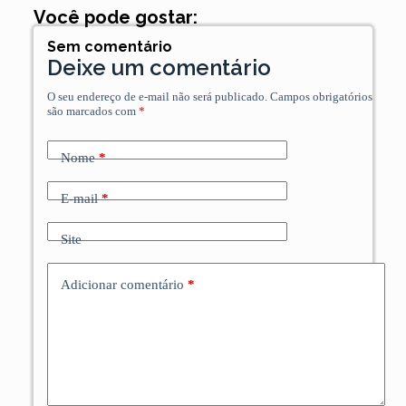
Você pode gostar:
Sem comentário
Deixe um comentário
O seu endereço de e-mail não será publicado.
Campos obrigatórios
são marcados com
*
Nome
*
E-mail
*
Site
Adicionar comentário
*