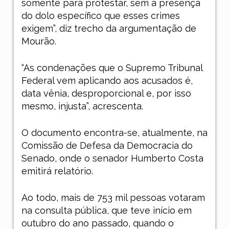
somente para protestar, sem a presença
do dolo específico que esses crimes
exigem”, diz trecho da argumentação de
Mourão.
“As condenações que o Supremo Tribunal
Federal vem aplicando aos acusados é,
data vênia, desproporcional e, por isso
mesmo, injusta”, acrescenta.
O documento encontra-se, atualmente, na
Comissão de Defesa da Democracia do
Senado, onde o senador Humberto Costa
emitirá relatório.
Ao todo, mais de 753 mil pessoas votaram
na consulta pública, que teve início em
outubro do ano passado, quando o