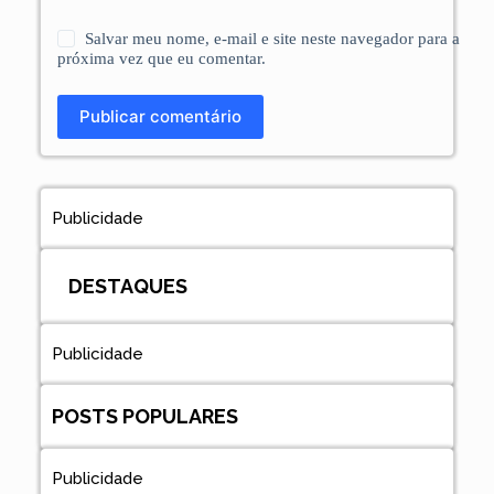
Salvar meu nome, e-mail e site neste navegador para a
próxima vez que eu comentar.
Publicar comentário
Publicidade
DESTAQUES
Publicidade
POSTS POPULARES
Publicidade