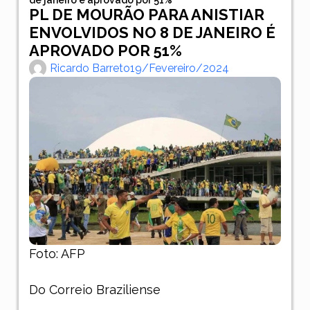
PL DE MOURÃO PARA ANISTIAR
ENVOLVIDOS NO 8 DE JANEIRO É
APROVADO POR 51%
Ricardo Barreto
19/fevereiro/2024
Foto: AFP
Do Correio Braziliense