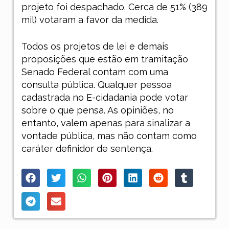
projeto foi despachado. Cerca de 51% (389
mil) votaram a favor da medida.
Todos os projetos de lei e demais
proposições que estão em tramitação
Senado Federal contam com uma
consulta pública. Qualquer pessoa
cadastrada no E-cidadania pode votar
sobre o que pensa. As opiniões, no
entanto, valem apenas para sinalizar a
vontade pública, mas não contam como
caráter definidor de sentença.