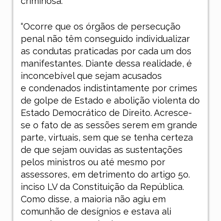
criminosa.
“Ocorre que os órgãos de persecução
penal não têm conseguido individualizar
as condutas praticadas por cada um dos
manifestantes. Diante dessa realidade, é
inconcebível que sejam acusados
e condenados indistintamente por crimes
de golpe de Estado e abolição violenta do
Estado Democrático de Direito. Acresce-
se o fato de as sessões serem em grande
parte, virtuais, sem que se tenha certeza
de que sejam ouvidas as sustentações
pelos ministros ou até mesmo por
assessores, em detrimento do artigo 5o.
inciso LV da Constituição da República.
Como disse, a maioria não agiu em
comunhão de desígnios e estava ali