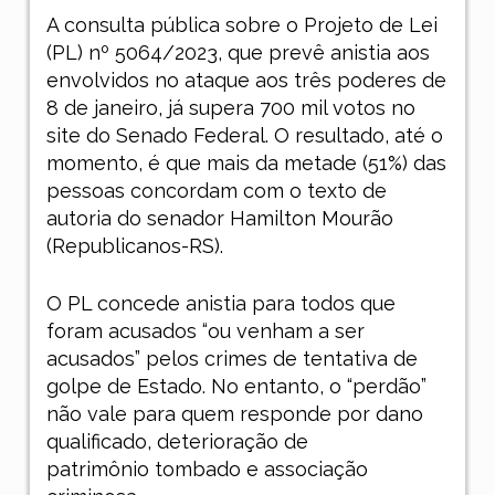
A consulta pública sobre o Projeto de Lei
(PL) nº 5064/2023, que prevê anistia aos
envolvidos no ataque aos três poderes de
8 de janeiro, já supera 700 mil votos no
site do Senado Federal. O resultado, até o
momento, é que mais da metade (51%) das
pessoas concordam com o texto de
autoria do senador Hamilton Mourão
(Republicanos-RS).
O PL concede anistia para todos que
foram acusados “ou venham a ser
acusados” pelos crimes de tentativa de
golpe de Estado. No entanto, o “perdão”
não vale para quem responde por dano
qualificado, deterioração de
patrimônio tombado e associação