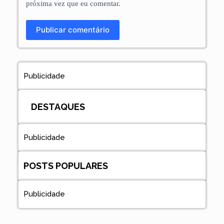
próxima vez que eu comentar.
Publicar comentário
Publicidade
DESTAQUES
Publicidade
POSTS POPULARES
Publicidade