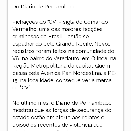
Do Diario de Pernambuco
Pichações do “CV” – sigla do Comando
Vermelho, uma das maiores facções
criminosas do Brasil – estão se
espalhando pelo Grande Recife. Novos
registros foram feitos na comunidade do
V8, no bairro do Varadouro, em Olinda, na
Região Metropolitana da capital. Quem
passa pela Avenida Pan Nordestina, a PE-
15, na localidade, consegue ver a marca
do “CV”.
No último mês, o Diario de Pernambuco
mostrou que as forças de segurança do
estado estão em alerta aos relatos
e
episódios recentes de violência que