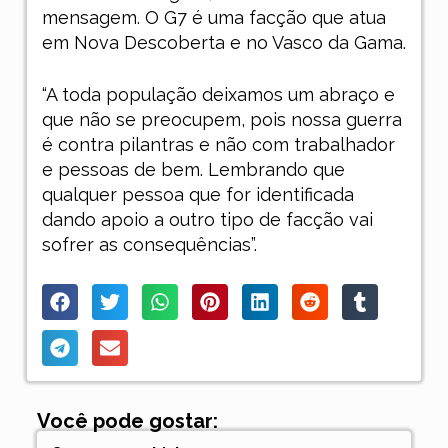
mensagem. O G7 é uma facção que atua
em Nova Descoberta e no Vasco da Gama.
“A toda população deixamos um abraço e
que não se preocupem, pois nossa guerra
é contra pilantras e não com trabalhador
e pessoas de bem. Lembrando que
qualquer pessoa que for identificada
dando apoio a outro tipo de facção vai
sofrer as consequências”.
Você pode gostar: