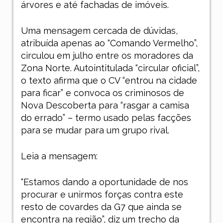
árvores e até fachadas de imóveis.
Uma mensagem cercada de dúvidas,
atribuída apenas ao “Comando Vermelho”,
circulou em julho entre os moradores da
Zona Norte. Autointitulada “circular oficial”,
o texto afirma que o CV “entrou na cidade
para ficar” e convoca os criminosos de
Nova Descoberta para “rasgar a camisa
do errado” – termo usado pelas facções
para se mudar para um grupo rival.
Leia a mensagem:
“Estamos dando a oportunidade de nos
procurar e unirmos forças contra este
resto de covardes da G7 que ainda se
encontra na região”
, diz um trecho da