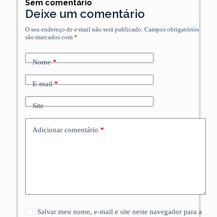
Sem comentário
Deixe um comentário
O seu endereço de e-mail não será publicado.
Campos obrigatórios
são marcados com
*
Nome
*
E-mail
*
Site
Adicionar comentário
*
Salvar meu nome, e-mail e site neste navegador para a