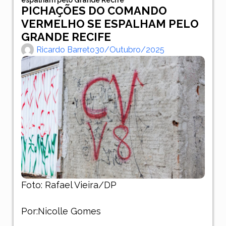
PICHAÇÕES DO COMANDO
VERMELHO SE ESPALHAM PELO
GRANDE RECIFE
Ricardo Barreto
30/outubro/2025
Foto: Rafael Vieira/DP
Por:Nicolle Gomes