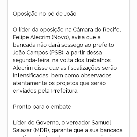
Oposição no pé de João
O líder da oposição na Câmara do Recife,
Felipe Alecrim (Novo), avisa que a
bancada não dará sossego ao prefeito
João Campos (PSB), a partir dessa
segunda-feira, na volta dos trabalhos.
Alecrim disse que as fiscalizações serão
intensificadas, bem como observados
atentamente os projetos que serão
enviados pela Prefeitura.
Pronto para o embate
Líder do Governo, o vereador Samuel
Salazar (MDB), garante que a sua bancada