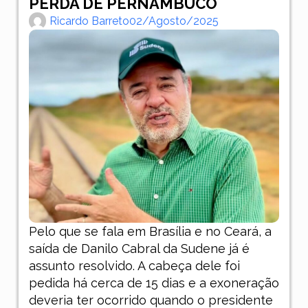
PERDA DE PERNAMBUCO
Ricardo Barreto
02/agosto/2025
Pelo que se fala em Brasília e no Ceará, a
saída de Danilo Cabral da Sudene já é
assunto resolvido. A cabeça dele foi
pedida há cerca de 15 dias e a exoneração
deveria ter ocorrido quando o presidente