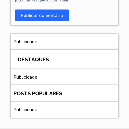
próxima vez que eu comentar.
Publicar comentário
Publicidade
DESTAQUES
Publicidade
POSTS POPULARES
Publicidade