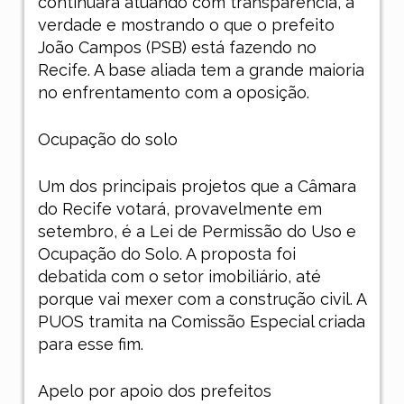
continuará atuando com transparência, a
verdade e mostrando o que o prefeito
João Campos (PSB) está fazendo no
Recife. A base aliada tem a grande maioria
no enfrentamento com a oposição.
Ocupação do solo
Um dos principais projetos que a Câmara
do Recife votará, provavelmente em
setembro, é a Lei de Permissão do Uso e
Ocupação do Solo. A proposta foi
debatida com o setor imobiliário, até
porque vai mexer com a construção civil. A
PUOS tramita na Comissão Especial criada
para esse fim.
Apelo por apoio dos prefeitos