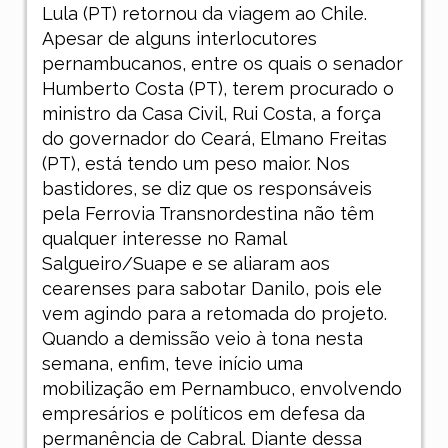
Lula (PT) retornou da viagem ao Chile.
Apesar de alguns interlocutores
pernambucanos, entre os quais o senador
Humberto Costa (PT), terem procurado o
ministro da Casa Civil, Rui Costa, a força
do governador do Ceará, Elmano Freitas
(PT), está tendo um peso maior. Nos
bastidores, se diz que os responsáveis
pela Ferrovia Transnordestina não têm
qualquer interesse no Ramal
Salgueiro/Suape e se aliaram aos
cearenses para sabotar Danilo, pois ele
vem agindo para a retomada do projeto.
Quando a demissão veio à tona nesta
semana, enfim, teve início uma
mobilização em Pernambuco, envolvendo
empresários e políticos em defesa da
permanência de Cabral. Diante dessa