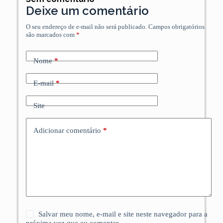
Deixe um comentário
O seu endereço de e-mail não será publicado.
Campos obrigatórios
são marcados com
*
Nome
*
E-mail
*
Site
Adicionar comentário
*
Salvar meu nome, e-mail e site neste navegador para a