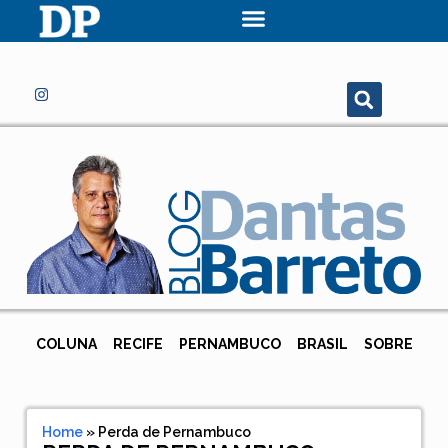
COLUNA
RECIFE
PERNAMBUCO
BRASIL
SOBRE
Home
»
Perda de Pernambuco