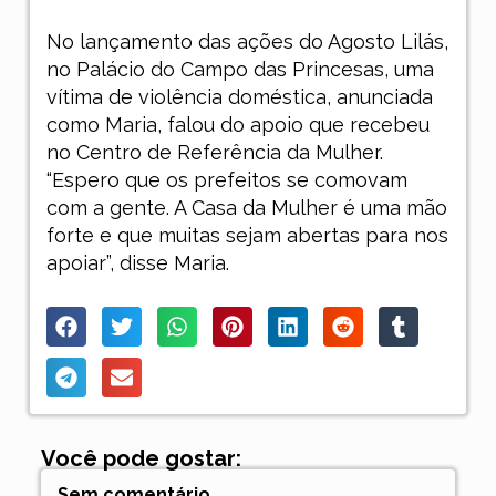
No lançamento das ações do Agosto Lilás,
no Palácio do Campo das Princesas, uma
vítima de violência doméstica, anunciada
como Maria, falou do apoio que recebeu
no Centro de Referência da Mulher.
“Espero que os prefeitos se comovam
com a gente. A Casa da Mulher é uma mão
forte e que muitas sejam abertas para nos
apoiar”, disse Maria.
Você pode gostar:
Sem comentário