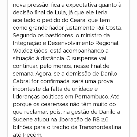
nova pressão, fica a expectativa quanto à
decisão final de Lula, já que ele teria
aceitado o pedido do Ceará, que tem
como grande fiador justamente Rui Costa.
Segundo os bastidores, o ministro da
Integração e Desenvolvimento Regional,
Waldez Góes, está acompanhando a
situação à distância. O suspense vai
continuar, pelo menos, nesse final de
semana. Agora, se a demissão de Danilo
Cabral for confirmada, será uma prova
inconteste da falta de unidade e
lideranças políticas em Pernambuco. Até
porque os cearenses não têm muito do
que reclamar, pois, na gestão de Danilo a
Sudene atuou na liberação de R$ 2,6
bilhões para o trecho da Transnordestina
até Pecém.