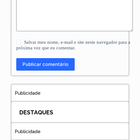
Salvar meu nome, e-mail e site neste navegador para a
próxima vez que eu comentar.
Publicar comentário
Publicidade
DESTAQUES
Publicidade