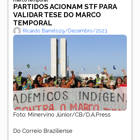
PARTIDOS ACIONAM STF PARA
VALIDAR TESE DO MARCO
TEMPORAL
Ricardo Barreto
29/dezembro/2023
Foto: Minervino Júnior/CB/D.A.Press
Do Correio Braziliense