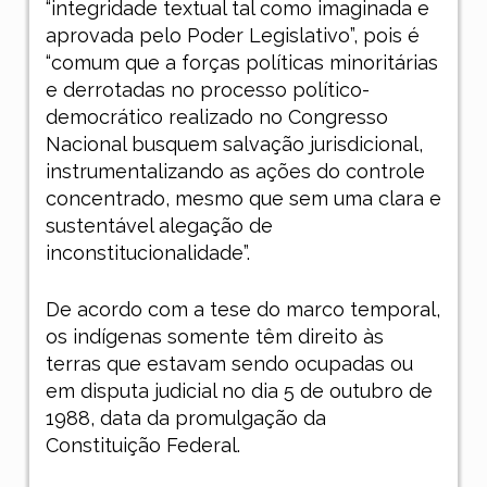
“integridade textual tal como imaginada e
aprovada pelo Poder Legislativo”, pois é
“comum que a forças políticas minoritárias
e derrotadas no processo político-
democrático realizado no Congresso
Nacional busquem salvação jurisdicional,
instrumentalizando as ações do controle
concentrado, mesmo que sem uma clara e
sustentável alegação de
inconstitucionalidade”.
De acordo com a tese do marco temporal,
os indígenas somente têm direito às
terras que estavam sendo ocupadas ou
em disputa judicial no dia 5 de outubro de
1988, data da promulgação da
Constituição Federal.