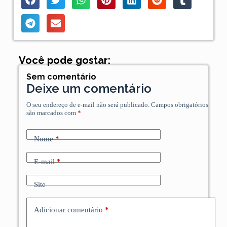
Você pode gostar:
Sem comentário
Deixe um comentário
O seu endereço de e-mail não será publicado.
Campos obrigatórios
são marcados com
*
Nome
*
E-mail
*
Site
Adicionar comentário
*