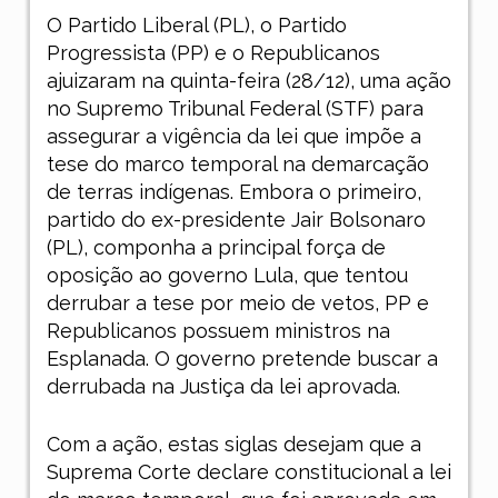
O Partido Liberal (PL), o Partido
Progressista (PP) e o Republicanos
ajuizaram na quinta-feira (28/12), uma ação
no Supremo Tribunal Federal (STF) para
assegurar a vigência da lei que impõe a
tese do marco temporal na demarcação
de terras indígenas. Embora o primeiro,
partido do ex-presidente Jair Bolsonaro
(PL), componha a principal força de
oposição ao governo Lula, que tentou
derrubar a tese por meio de vetos, PP e
Republicanos possuem ministros na
Esplanada. O governo pretende buscar a
derrubada na Justiça da lei aprovada.
Com a ação, estas siglas desejam que a
Suprema Corte declare constitucional a lei