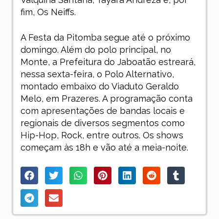
fim, Os Neiffs.
A Festa da Pitomba segue até o próximo
domingo. Além do polo principal, no
Monte, a Prefeitura do Jaboatão estreará,
nessa sexta-feira, o Polo Alternativo,
montado embaixo do Viaduto Geraldo
Melo, em Prazeres. A programação conta
com apresentações de bandas locais e
regionais de diversos segmentos como
Hip-Hop, Rock, entre outros. Os shows
começam às 18h e vão até a meia-noite.