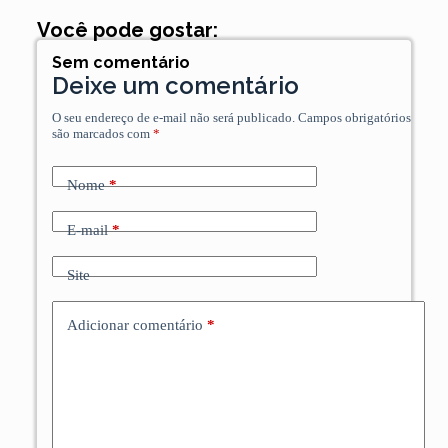
Você pode gostar:
Sem comentário
Deixe um comentário
O seu endereço de e-mail não será publicado.
Campos obrigatórios
são marcados com
*
Nome
*
E-mail
*
Site
Adicionar comentário
*