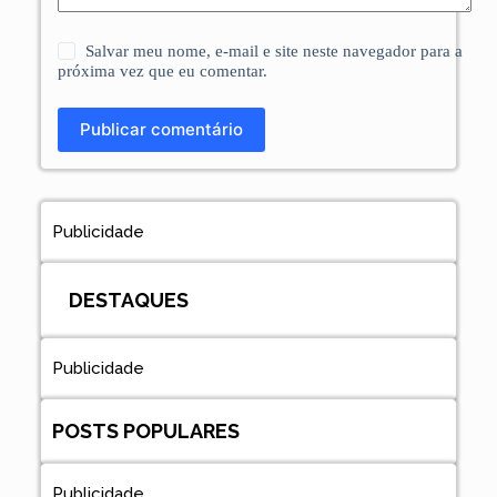
Salvar meu nome, e-mail e site neste navegador para a
próxima vez que eu comentar.
Publicar comentário
Publicidade
DESTAQUES
Publicidade
POSTS POPULARES
Publicidade