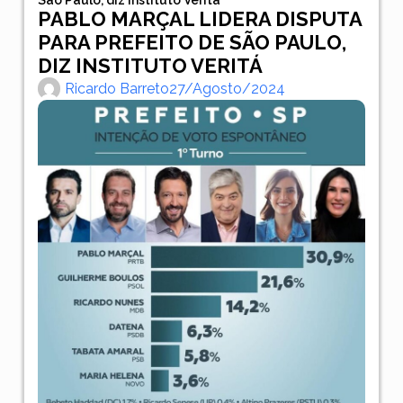
PABLO MARÇAL LIDERA DISPUTA
PARA PREFEITO DE SÃO PAULO,
DIZ INSTITUTO VERITÁ
Ricardo Barreto
27/agosto/2024