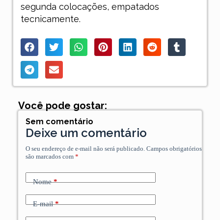
segunda colocações, empatados
tecnicamente.
Você pode gostar:
Sem comentário
Deixe um comentário
O seu endereço de e-mail não será publicado.
Campos obrigatórios
são marcados com
*
Nome
*
E-mail
*