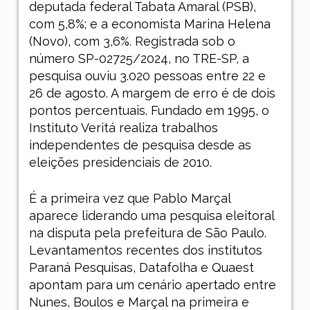
deputada federal Tabata Amaral (PSB),
com 5,8%; e a economista Marina Helena
(Novo), com 3,6%. Registrada sob o
número SP-02725/2024, no TRE-SP, a
pesquisa ouviu 3.020 pessoas entre 22 e
26 de agosto. A margem de erro é de dois
pontos percentuais. Fundado em 1995, o
Instituto Veritá realiza trabalhos
independentes de pesquisa desde as
eleições presidenciais de 2010.
É a primeira vez que Pablo Marçal
aparece liderando uma pesquisa eleitoral
na disputa pela prefeitura de São Paulo.
Levantamentos recentes dos institutos
Paraná Pesquisas, Datafolha e Quaest
apontam para um cenário apertado entre
Nunes, Boulos e Marçal na primeira e