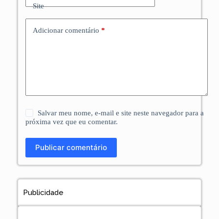
Site
Adicionar comentário
*
Salvar meu nome, e-mail e site neste navegador para a
próxima vez que eu comentar.
Publicar comentário
Publicidade