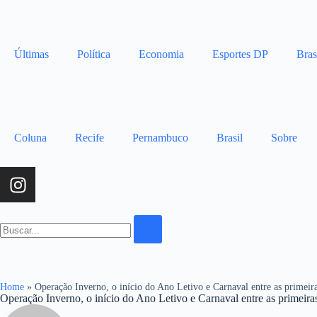
Últimas
Política
Economia
Esportes DP
Bras
Coluna
Recife
Pernambuco
Brasil
Sobre
Home
»
Operação Inverno, o início do Ano Letivo e Carnaval entre as primeir
Operação Inverno, o início do Ano Letivo e Carnaval entre as primeira