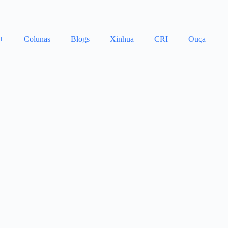
+
Colunas
Blogs
Xinhua
CRI
Ouça