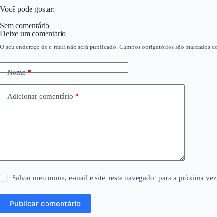
Você pode gostar:
Sem comentário
Deixe um comentário
O seu endereço de e-mail não será publicado.
Campos obrigatórios são marcados 
Nome
*
Adicionar comentário
*
Salvar meu nome, e-mail e site neste navegador para a próxima vez
Publicar comentário