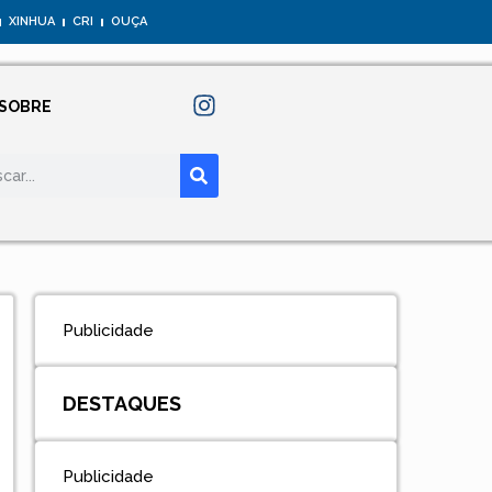
XINHUA
CRI
OUÇA
SOBRE
Publicidade
DESTAQUES
Publicidade