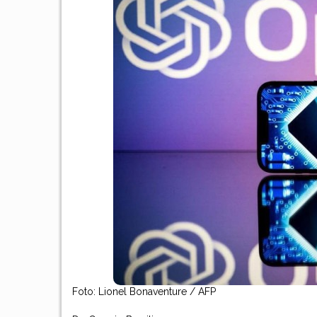
Foto: Lionel Bonaventure / AFP