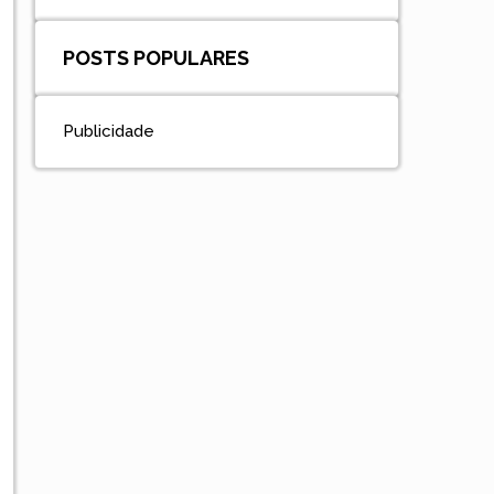
POSTS POPULARES
Publicidade