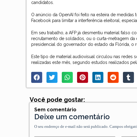
candidatos.
O anúncio da OpenAI foi feito na esteira de medidas
Facebook para limitar a interferência eleitoral, espe
Em seu trabalho, a AFP já desmentiu material falso
recrutamento de soldados, ou o curta-metragem da d
presidencial do governador do estado da Flórida, o 
Este tipo de material audiovisual circulou nas redes
realizadas este mês, segundo estudos realizados pel
Você pode gostar:
Sem comentário
Deixe um comentário
O seu endereço de e-mail não será publicado.
Campos obrigat