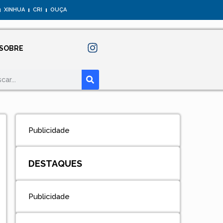
XINHUA
CRI
OUÇA
SOBRE
Publicidade
DESTAQUES
Publicidade