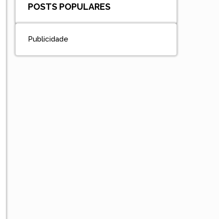
POSTS POPULARES
Publicidade