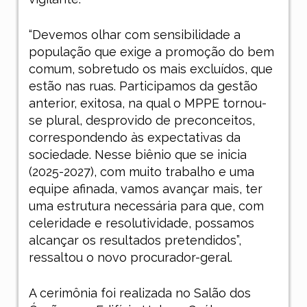
“Devemos olhar com sensibilidade a
população que exige a promoção do bem
comum, sobretudo os mais excluídos, que
estão nas ruas. Participamos da gestão
anterior, exitosa, na qual o MPPE tornou-
se plural, desprovido de preconceitos,
correspondendo às expectativas da
sociedade. Nesse biênio que se inicia
(2025-2027), com muito trabalho e uma
equipe afinada, vamos avançar mais, ter
uma estrutura necessária para que, com
celeridade e resolutividade, possamos
alcançar os resultados pretendidos”,
ressaltou o novo procurador-geral.
A cerimônia foi realizada no Salão dos