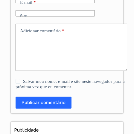
E-mail
*
Site
Adicionar comentário
*
Salvar meu nome, e-mail e site neste navegador para a
próxima vez que eu comentar.
Publicar comentário
Publicidade