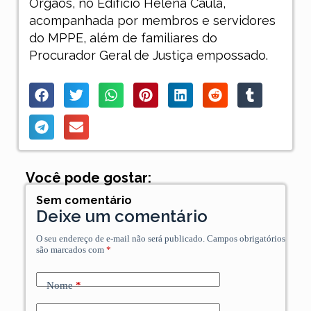
Órgãos, no Edifício Helena Caúla,
acompanhada por membros e servidores
do MPPE, além de familiares do
Procurador Geral de Justiça empossado.
Você pode gostar:
Sem comentário
Deixe um comentário
O seu endereço de e-mail não será publicado.
Campos obrigatórios
são marcados com
*
Nome
*