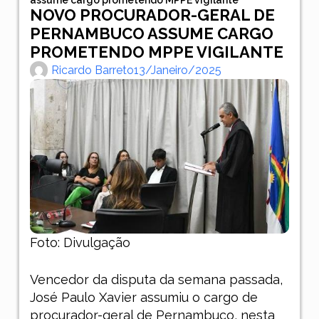
NOVO PROCURADOR-GERAL DE
PERNAMBUCO ASSUME CARGO
PROMETENDO MPPE VIGILANTE
Ricardo Barreto
13/janeiro/2025
Foto: Divulgação
Vencedor da disputa da semana passada,
José Paulo Xavier assumiu o cargo de
procurador-geral de Pernambuco, nesta