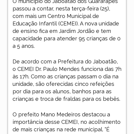
O município do Jaboatão dos Guararapes
passou a contar, nesta terça-feira (25),
com mais um Centro Municipal de
Educação Infantil (CEMEI). A nova unidade
de ensino fica em Jardim Jordão e tem
capacidade para atender 95 crianças de 0
a 5 anos.
De acordo com a Prefeitura do Jaboatão,
o CEMEI Dr. Paulo Mendes funciona das 7h
às 17h. Como as crianças passam o dia na
unidade, são oferecidas cinco refeições
por dia para os alunos, banhos para as
crianças e troca de fraldas para os bebês.
O prefeito Mano Medeiros destacou a
importância desse CEMEI, no acolhimento
de mais crianças na rede municipal. “É