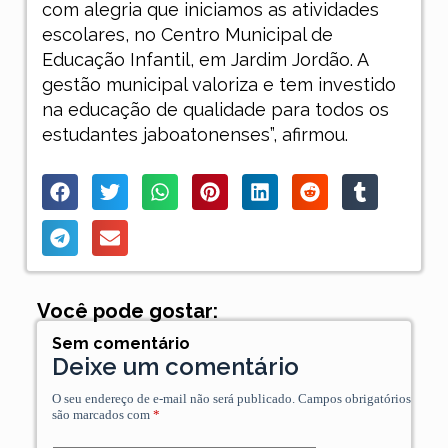
com alegria que iniciamos as atividades
escolares, no Centro Municipal de
Educação Infantil, em Jardim Jordão. A
gestão municipal valoriza e tem investido
na educação de qualidade para todos os
estudantes jaboatonenses”, afirmou.
Você pode gostar:
Sem comentário
Deixe um comentário
O seu endereço de e-mail não será publicado.
Campos obrigatórios
são marcados com
*