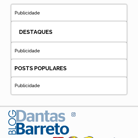
Publicidade
DESTAQUES
Publicidade
POSTS POPULARES
Publicidade