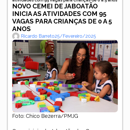
NOVO CEMEI DE JABOATÃO
INICIA AS ATIVIDADES COM 95
VAGAS PARA CRIANÇAS DE 0 A 5
ANOS
Ricardo Barreto
25/fevereiro/2025
Foto: Chico Bezerra/PMJG