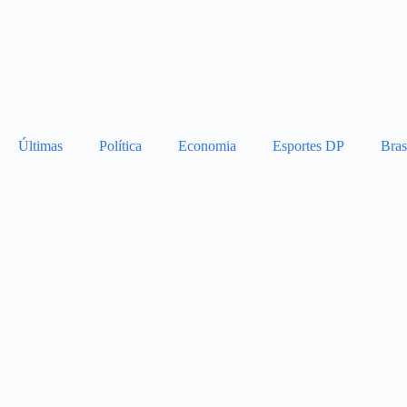
Últimas
Política
Economia
Esportes DP
Bras