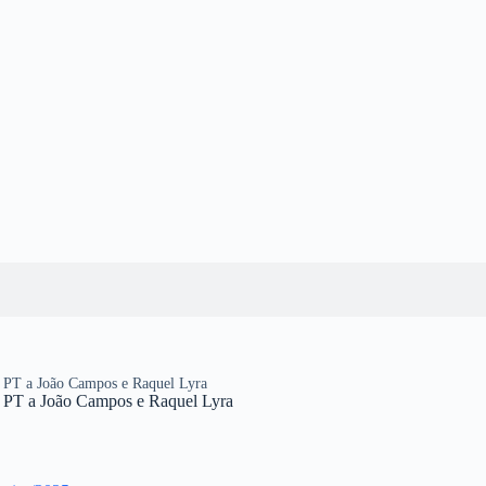
o PT a João Campos e Raquel Lyra
o PT a João Campos e Raquel Lyra