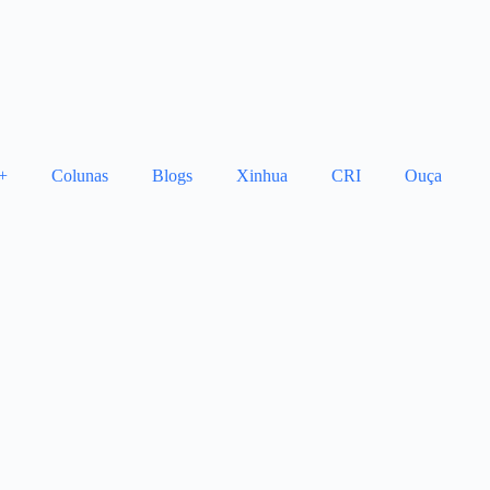
+
Colunas
Blogs
Xinhua
CRI
Ouça