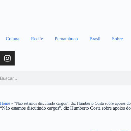
Coluna
Recife
Pernambuco
Brasil
Sobre
Home
»
“Não estamos discutindo cargos”, diz Humberto Costa sobre apoios d
“Não estamos discutindo cargos”, diz Humberto Costa sobre apoios d