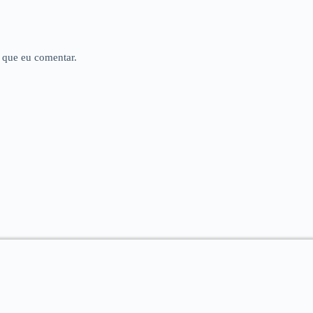
 que eu comentar.