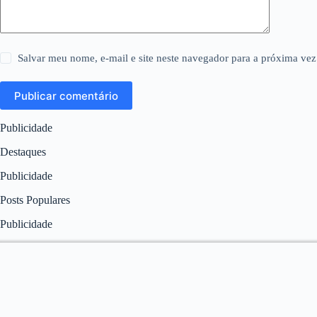
Salvar meu nome, e-mail e site neste navegador para a próxima vez
Publicar comentário
Publicidade
Destaques
Publicidade
Posts Populares
Publicidade