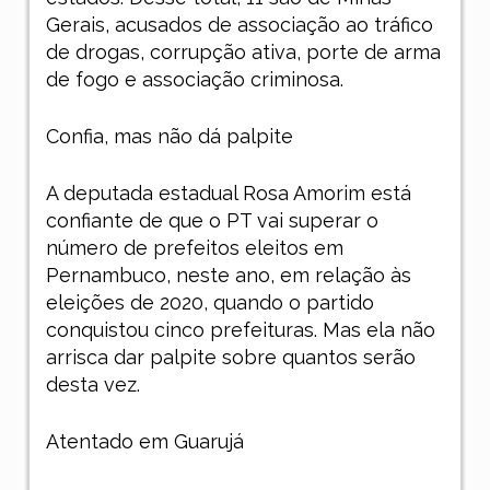
Gerais, acusados de associação ao tráfico
de drogas, corrupção ativa, porte de arma
de fogo e associação criminosa.
Confia, mas não dá palpite
A deputada estadual Rosa Amorim está
confiante de que o PT vai superar o
número de prefeitos eleitos em
Pernambuco, neste ano, em relação às
eleições de 2020, quando o partido
conquistou cinco prefeituras. Mas ela não
arrisca dar palpite sobre quantos serão
desta vez.
Atentado em Guarujá