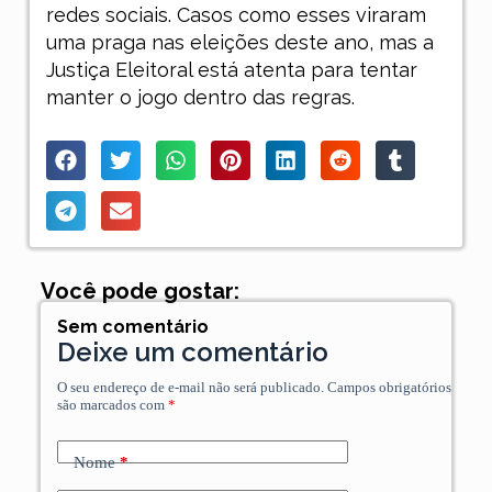
redes sociais. Casos como esses viraram
uma praga nas eleições deste ano, mas a
Justiça Eleitoral está atenta para tentar
manter o jogo dentro das regras.
Você pode gostar:
Sem comentário
Deixe um comentário
O seu endereço de e-mail não será publicado.
Campos obrigatórios
são marcados com
*
Nome
*