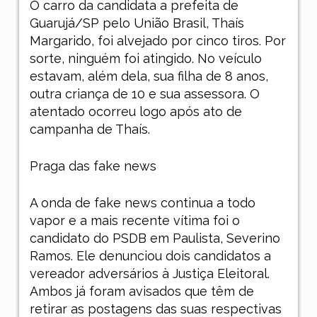
O carro da candidata a prefeita de
Guarujá/SP pelo União Brasil, Thaís
Margarido, foi alvejado por cinco tiros. Por
sorte, ninguém foi atingido. No veículo
estavam, além dela, sua filha de 8 anos,
outra criança de 10 e sua assessora. O
atentado ocorreu logo após ato de
campanha de Thaís.
Praga das fake news
A onda de fake news continua a todo
vapor e a mais recente vítima foi o
candidato do PSDB em Paulista, Severino
Ramos. Ele denunciou dois candidatos a
vereador adversários à Justiça Eleitoral.
Ambos já foram avisados que têm de
retirar as postagens das suas respectivas