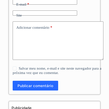
E-mail
*
Site
Adicionar comentário
*
Salvar meu nome, e-mail e site neste navegador para a
próxima vez que eu comentar.
Publicar comentário
Publicidade