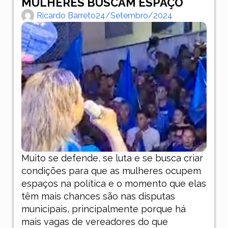
MULHERES BUSCAM ESPAÇO
Ricardo Barreto
24/setembro/2024
Muito se defende, se luta e se busca criar
condições para que as mulheres ocupem
espaços na política e o momento que elas
têm mais chances são nas disputas
municipais, principalmente porque há
mais vagas de vereadores do que