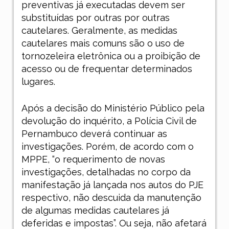
preventivas já executadas devem ser
substituídas por outras por outras
cautelares. Geralmente, as medidas
cautelares mais comuns são o uso de
tornozeleira eletrônica ou a proibição de
acesso ou de frequentar determinados
lugares.
Após a decisão do Ministério Público pela
devolução do inquérito, a Polícia Civil de
Pernambuco deverá continuar as
investigações. Porém, de acordo com o
MPPE, “o requerimento de novas
investigações, detalhadas no corpo da
manifestação já lançada nos autos do PJE
respectivo, não descuida da manutenção
de algumas medidas cautelares já
deferidas e impostas”. Ou seja, não afetará