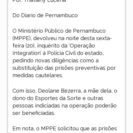
Do Diario de Pernambuco
O Ministério Público de Pernambuco
(MPPE), devolveu na noite desta sexta-
feira (20), inquérito da ‘Operação
Integration’ à Polícia Civil do estado,
pedindo novas diligências como a
substituição das prisões preventivas por
medidas cautelares.
Com isso, Deolane Bezerra, a mãe dela, o
dono do Esportes da Sorte e outras
pessoas indiciadas na operação poderão
ser beneficiadas.
Em nota, o MPPE solicitou que as prisões