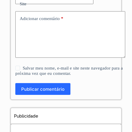
Site
Adicionar comentário
*
Salvar meu nome, e-mail e site neste navegador para a
próxima vez que eu comentar.
Publicar comentário
Publicidade