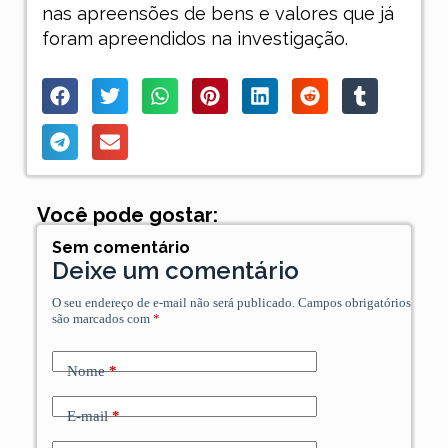
nas apreensões de bens e valores que já
foram apreendidos na investigação.
Você pode gostar:
Sem comentário
Deixe um comentário
O seu endereço de e-mail não será publicado.
Campos obrigatórios
são marcados com
*
Nome
*
E-mail
*