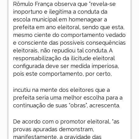
Rômulo França observa que “revela-se
inoportuno e ilegítima a conduta da
escola municipal em homenagear a
prefeita em ano eleitoral, sendo que esta,
mesmo ciente do comportamento vedado
e consciente das possíveis consequências
eleitorais, não repudiou tal conduta. A
responsabilização da ilicitude eleitoral
configurada deve ser medida imperiosa,
pois este comportamento, por certo,
incutiu na mente dos eleitores que a
prefeita seria uma melhor escolha para a
continuação de suas “obras”, acrescenta.
De acordo com o promotor eleitoral, “as
provas apuradas demonstram,
manifestamente, a gravidade das