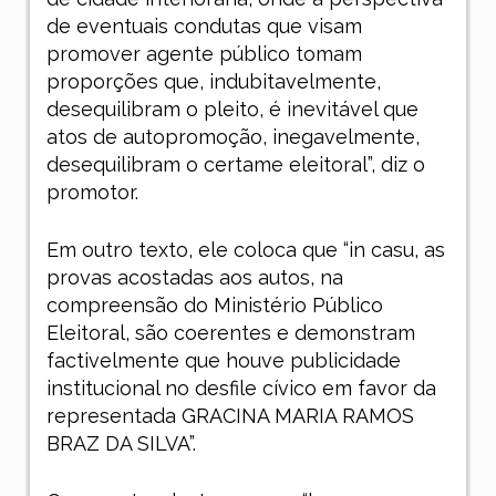
de eventuais condutas que visam
promover agente público tomam
proporções que, indubitavelmente,
desequilibram o pleito, é inevitável que
atos de autopromoção, inegavelmente,
desequilibram o certame eleitoral”, diz o
promotor.
Em outro texto, ele coloca que “in casu, as
provas acostadas aos autos, na
compreensão do Ministério Público
Eleitoral, são coerentes e demonstram
factivelmente que houve publicidade
institucional no desfile cívico em favor da
representada GRACINA MARIA RAMOS
BRAZ DA SILVA”.