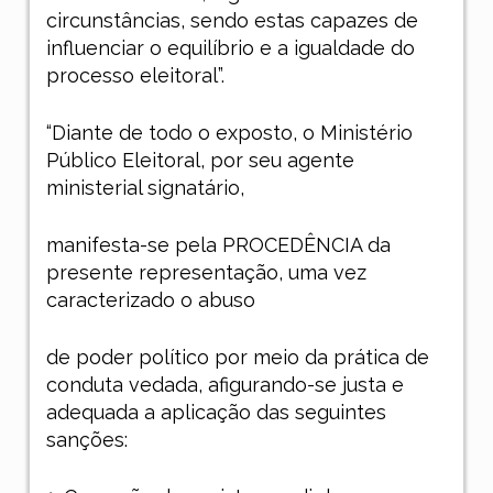
circunstâncias, sendo estas capazes de
influenciar o equilíbrio e a igualdade do
processo eleitoral”.
“Diante de todo o exposto, o Ministério
Público Eleitoral, por seu agente
ministerial signatário,
manifesta-se pela PROCEDÊNCIA da
presente representação, uma vez
caracterizado o abuso
de poder político por meio da prática de
conduta vedada, afigurando-se justa e
adequada a aplicação das seguintes
sanções: