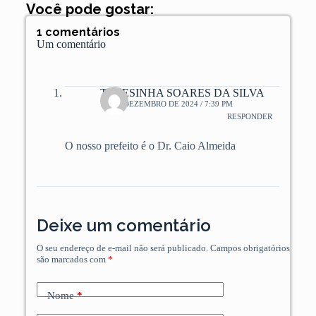
Você pode gostar:
1 comentários
Um comentário
TERESINHA SOARES DA SILVA
12 DE DEZEMBRO DE 2024 / 7:39 PM
RESPONDER
O nosso prefeito é o Dr. Caio Almeida
Deixe um comentário
O seu endereço de e-mail não será publicado.
Campos obrigatórios
são marcados com
*
Nome
*