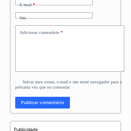
E-mail
*
Site
Adicionar comentário
*
Salvar meu nome, e-mail e site neste navegador para a
próxima vez que eu comentar.
Publicar comentário
Publicidade