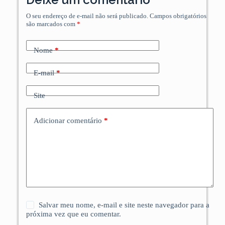
O seu endereço de e-mail não será publicado.
Campos obrigatórios
são marcados com
*
Nome
*
E-mail
*
Site
Adicionar comentário
*
Salvar meu nome, e-mail e site neste navegador para a
próxima vez que eu comentar.