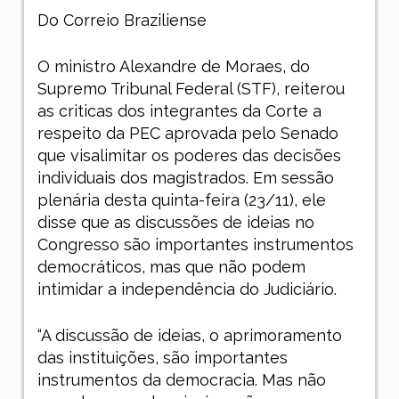
Do Correio Braziliense
O ministro Alexandre de Moraes, do
Supremo Tribunal Federal (STF), reiterou
as criticas dos integrantes da Corte a
respeito da PEC aprovada pelo Senado
que visalimitar os poderes das decisões
individuais dos magistrados. Em sessão
plenária desta quinta-feira (23/11), ele
disse que as discussões de ideias no
Congresso são importantes instrumentos
democráticos, mas que não podem
intimidar a independência do Judiciário.
“A discussão de ideias, o aprimoramento
das instituições, são importantes
instrumentos da democracia. Mas não