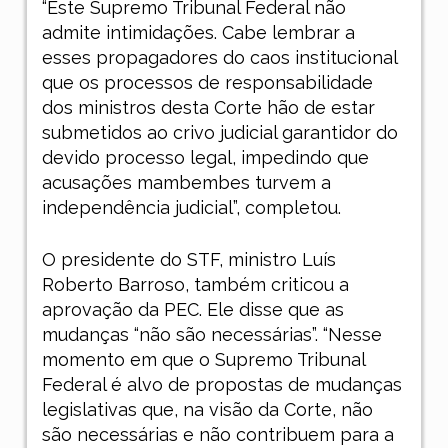
“Este Supremo Tribunal Federal não
admite intimidações. Cabe lembrar a
esses propagadores do caos institucional
que os processos de responsabilidade
dos ministros desta Corte hão de estar
submetidos ao crivo judicial garantidor do
devido processo legal, impedindo que
acusações mambembes turvem a
independência judicial”, completou.
O presidente do STF, ministro Luís
Roberto Barroso, também criticou a
aprovação da PEC. Ele disse que as
mudanças “não são necessárias”. “Nesse
momento em que o Supremo Tribunal
Federal é alvo de propostas de mudanças
legislativas que, na visão da Corte, não
são necessárias e não contribuem para a