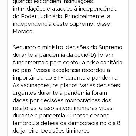
quando escondem insinuações,
intimidações e ataques à independência
do Poder Judiciário. Principalmente, a
independência deste Supremo”, disse
Moraes.
Segundo o ministro, decisões do Supremo
durante a pandemia da covid-19 foram
fundamentais para conter a crise sanitária
no país. “Vossa excelência recordou a
importância do STF durante a pandemia.
As vacinações, os planos. Várias decisões
urgentes durante a pandemia foram
dadas por decisões monocráticas dos
relatores, e isso salvou inúmeras vidas
durante a pandemia. O nosso decano
lembrou a defesa da democracia no dia 8
de janeiro. Decisões liminares