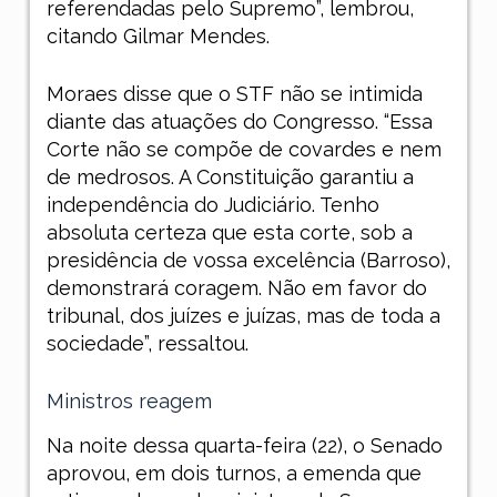
referendadas pelo Supremo”, lembrou,
citando Gilmar Mendes.
Moraes disse que o STF não se intimida
diante das atuações do Congresso. “Essa
Corte não se compõe de covardes e nem
de medrosos. A Constituição garantiu a
independência do Judiciário. Tenho
absoluta certeza que esta corte, sob a
presidência de vossa excelência (Barroso),
demonstrará coragem. Não em favor do
tribunal, dos juízes e juízas, mas de toda a
sociedade”, ressaltou.
Ministros reagem
Na noite dessa quarta-feira (22), o Senado
aprovou, em dois turnos, a emenda que