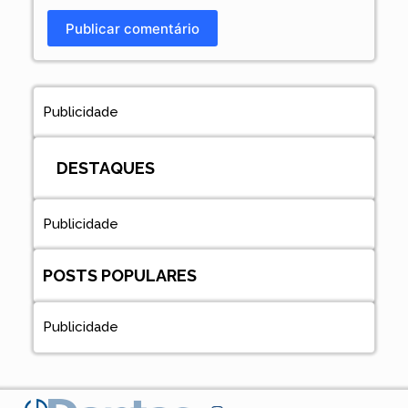
Publicar comentário
Publicidade
DESTAQUES
Publicidade
POSTS POPULARES
Publicidade