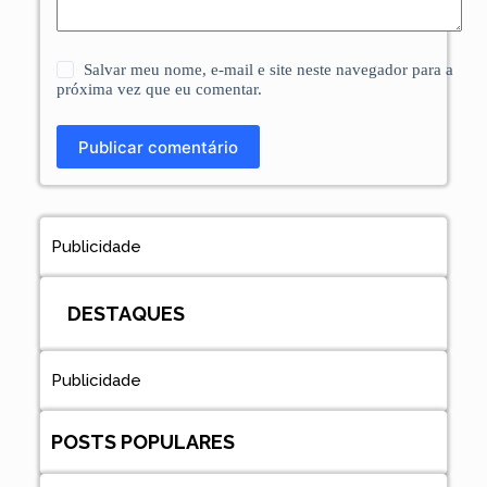
Salvar meu nome, e-mail e site neste navegador para a
próxima vez que eu comentar.
Publicar comentário
Publicidade
DESTAQUES
Publicidade
POSTS POPULARES