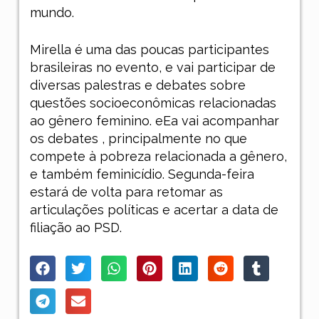
mundo.
Mirella é uma das poucas participantes
brasileiras no evento, e vai participar de
diversas palestras e debates sobre
questões socioeconômicas relacionadas
ao gênero feminino. eEa vai acompanhar
os debates , principalmente no que
compete à pobreza relacionada a gênero,
e também feminicídio. Segunda-feira
estará de volta para retomar as
articulações políticas e acertar a data de
filiação ao PSD.