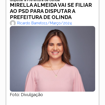
MIRELLA ALMEIDA VAI SE FILIAR
AO PSD PARA DISPUTAR A
PREFEITURA DE OLINDA
Ricardo Barreto
11/março/2024
Foto: Divulgação