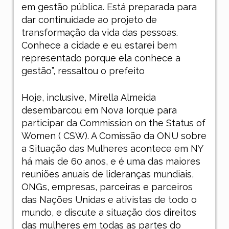
em gestão pública. Está preparada para
dar continuidade ao projeto de
transformação da vida das pessoas.
Conhece a cidade e eu estarei bem
representado porque ela conhece a
gestão”, ressaltou o prefeito
Hoje, inclusive, Mirella Almeida
desembarcou em Nova Iorque para
participar da Commission on the Status of
Women ( CSW). A Comissão da ONU sobre
a Situação das Mulheres acontece em NY
há mais de 60 anos, e é uma das maiores
reuniões anuais de lideranças mundiais,
ONGs, empresas, parceiras e parceiros
das Nações Unidas e ativistas de todo o
mundo, e discute a situação dos direitos
das mulheres em todas as partes do