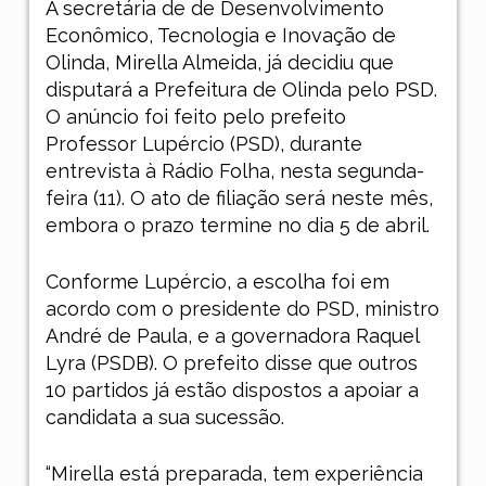
A secretária de de Desenvolvimento
Econômico, Tecnologia e Inovação de
Olinda, Mirella Almeida, já decidiu que
disputará a Prefeitura de Olinda pelo PSD.
O anúncio foi feito pelo prefeito
Professor Lupércio (PSD), durante
entrevista à Rádio Folha, nesta segunda-
feira (11). O ato de filiação será neste mês,
embora o prazo termine no dia 5 de abril.
Conforme Lupércio, a escolha foi em
acordo com o presidente do PSD, ministro
André de Paula, e a governadora Raquel
Lyra (PSDB). O prefeito disse que outros
10 partidos já estão dispostos a apoiar a
candidata a sua sucessão.
“Mirella está preparada, tem experiência