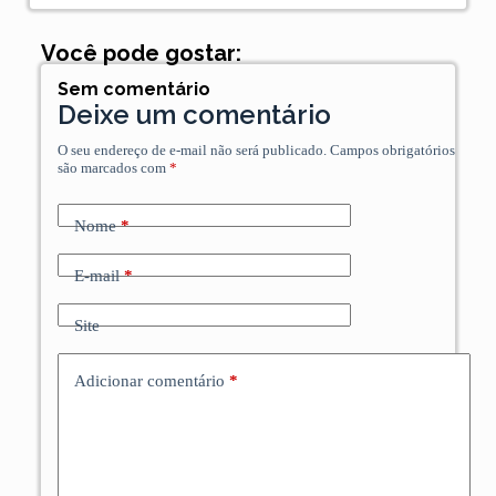
Você pode gostar:
Sem comentário
Deixe um comentário
O seu endereço de e-mail não será publicado.
Campos obrigatórios
são marcados com
*
Nome
*
E-mail
*
Site
Adicionar comentário
*