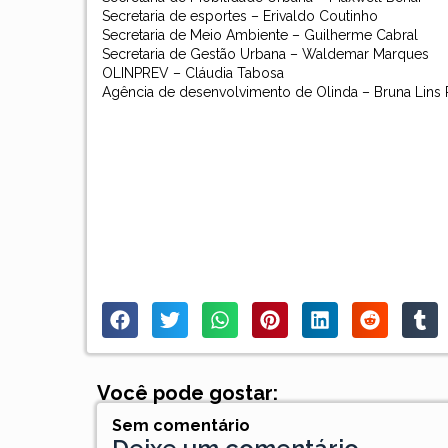
Secretaria de esportes – Erivaldo Coutinho
Secretaria de Meio Ambiente – Guilherme Cabral
Secretaria de Gestão Urbana – Waldemar Marques
OLINPREV – Cláudia Tabosa
Agência de desenvolvimento de Olinda – Bruna Lins 
Você pode gostar:
Sem comentário