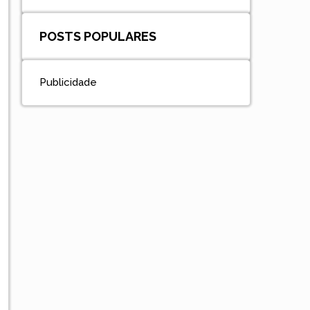
POSTS POPULARES
Publicidade