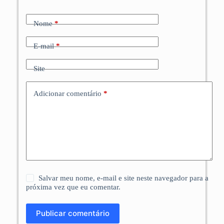
Nome
*
E-mail
*
Site
Adicionar comentário
*
Salvar meu nome, e-mail e site neste navegador para a
próxima vez que eu comentar.
Publicar comentário