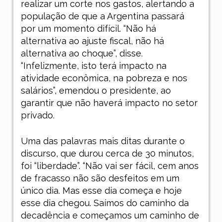
realizar um corte nos gastos, alertando a
população de que a Argentina passará
por um momento difícil. “Não há
alternativa ao ajuste fiscal, não há
alternativa ao choque”, disse.
“Infelizmente, isto terá impacto na
atividade econômica, na pobreza e nos
salários”, emendou o presidente, ao
garantir que não haverá impacto no setor
privado.
Uma das palavras mais ditas durante o
discurso, que durou cerca de 30 minutos,
foi “liberdade”. “Não vai ser fácil, cem anos
de fracasso não são desfeitos em um
único dia. Mas esse dia começa e hoje
esse dia chegou. Saímos do caminho da
decadência e começamos um caminho de