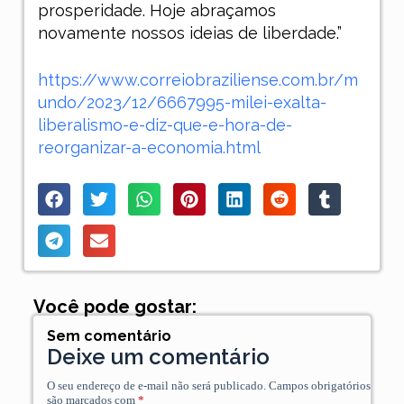
prosperidade. Hoje abraçamos
novamente nossos ideias de liberdade.”
https://www.correiobraziliense.com.br/m
undo/2023/12/6667995-milei-exalta-
liberalismo-e-diz-que-e-hora-de-
reorganizar-a-economia.html
Você pode gostar:
Sem comentário
Deixe um comentário
O seu endereço de e-mail não será publicado.
Campos obrigatórios
são marcados com
*