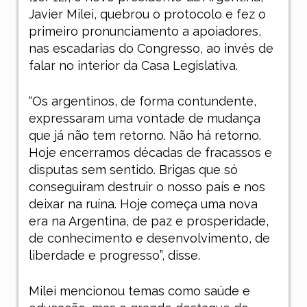
Javier Milei, quebrou o protocolo e fez o
primeiro pronunciamento a apoiadores,
nas escadarias do Congresso, ao invés de
falar no interior da Casa Legislativa.
“Os argentinos, de forma contundente,
expressaram uma vontade de mudança
que já não tem retorno. Não há retorno.
Hoje encerramos décadas de fracassos e
disputas sem sentido. Brigas que só
conseguiram destruir o nosso país e nos
deixar na ruína. Hoje começa uma nova
era na Argentina, de paz e prosperidade,
de conhecimento e desenvolvimento, de
liberdade e progresso”, disse.
Milei mencionou temas como saúde e