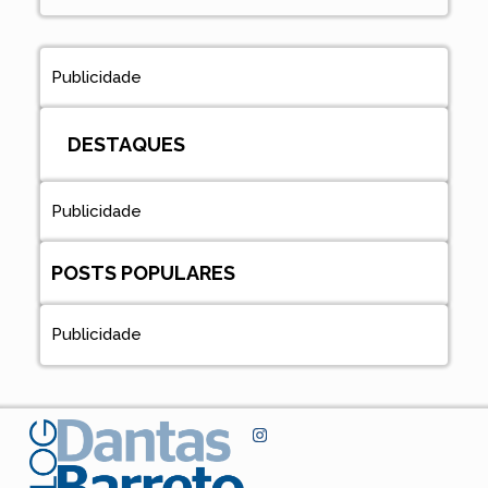
Publicidade
DESTAQUES
Publicidade
POSTS POPULARES
Publicidade