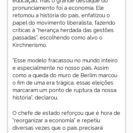
educação, mas o grande destaque do
pronunciamento foi a economia. Ele
retomou a história do país, enfatizou o
papel do movimento liberalista, fazendo
críticas à “herança herdada das gestões
passadas”, escolhendo como alvo o
Kirchnerismo.
“Esse modelo fracassou no mundo inteiro
e especialmente no nosso país. Assim
como a queda do muro de Berlim marcou
o fim de uma era trágica, essas eleições
marcaram um ponto de ruptura da nossa
história”, declarou.
O chefe de estado reforçou que é hora de
“reorganizar a economia” e repetiu
diversas vezes que o país precisará