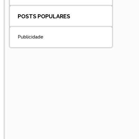
POSTS POPULARES
Publicidade