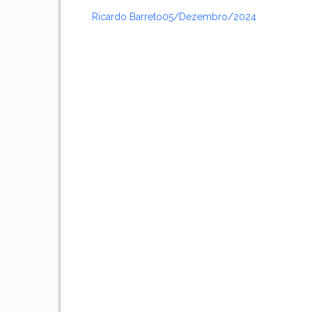
Ricardo Barreto
05/dezembro/2024