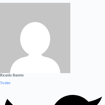
Ricardo Barreto
Twitter