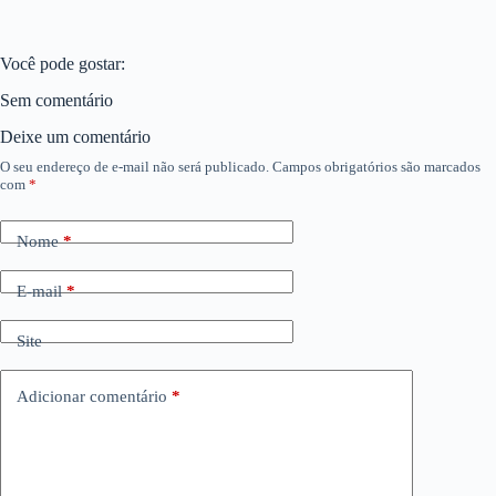
Você pode gostar:
Sem comentário
Deixe um comentário
O seu endereço de e-mail não será publicado.
Campos obrigatórios são marcados
com
*
Nome
*
E-mail
*
Site
Adicionar comentário
*