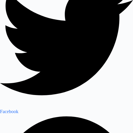
Facebook