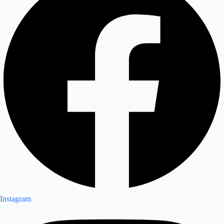
Instagram