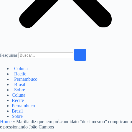
Pesquisar
Coluna
Recife
Pernambuco
Brasil
Sobre
Coluna
Recife
Pernambuco
Brasil
Sobre
Home
»
Marília diz que tem pré-candidato “de si mesmo” complicando
e pressionando João Campos