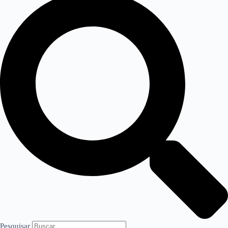
Pesquisar