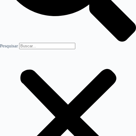
Pesquisar