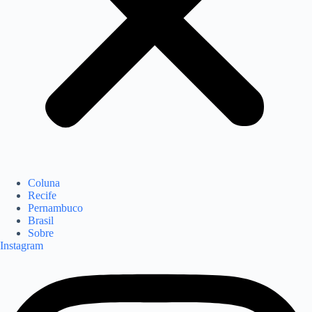
Coluna
Recife
Pernambuco
Brasil
Sobre
Instagram