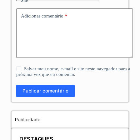
Site
Adicionar comentário
*
Salvar meu nome, e-mail e site neste navegador para a
próxima vez que eu comentar.
Publicar comentário
Publicidade
DESTAQUES