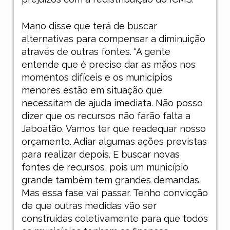
Mano disse que terá de buscar
alternativas para compensar a diminuição
através de outras fontes.
“A gente
entende que é preciso dar as mãos nos
momentos difíceis e os municípios
menores estão em situação que
necessitam de ajuda imediata. Não posso
dizer que os recursos não farão falta a
Jaboatão. Vamos ter que readequar nosso
orçamento. Adiar algumas ações previstas
para realizar depois. E buscar novas
fontes de recursos, pois um município
grande também tem grandes demandas.
Mas essa fase vai passar. Tenho convicção
de que outras medidas vão ser
construídas coletivamente para que todos