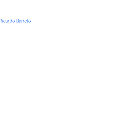
Ricardo Barreto