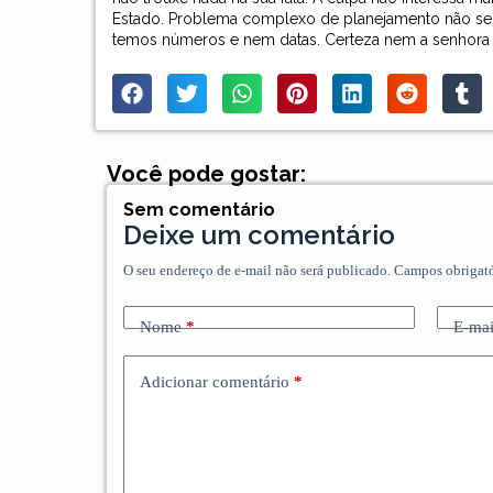
Estado. Problema complexo de planejamento não se 
temos números e nem datas. Certeza nem a senhora 
Você pode gostar:
Sem comentário
Deixe um comentário
O seu endereço de e-mail não será publicado.
Campos obrigat
Nome
*
E-mai
Adicionar comentário
*