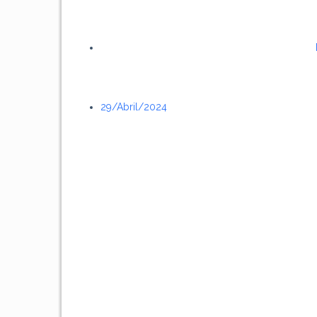
29/abril/2024