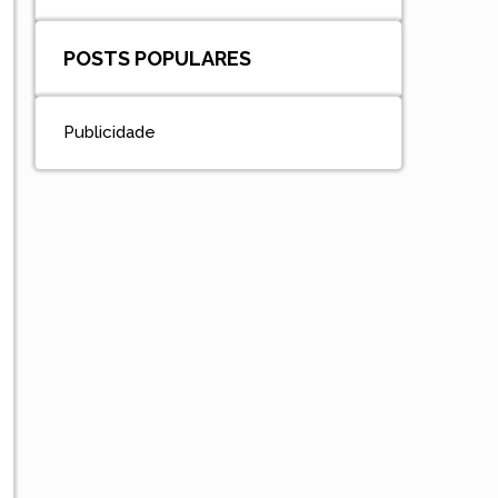
POSTS POPULARES
Publicidade