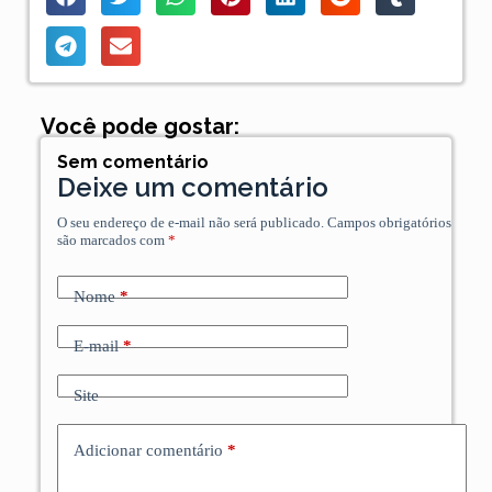
Você pode gostar:
Sem comentário
Deixe um comentário
O seu endereço de e-mail não será publicado.
Campos obrigatórios
são marcados com
*
Nome
*
E-mail
*
Site
Adicionar comentário
*