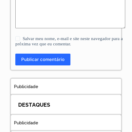
Salvar meu nome, e-mail e site neste navegador para a
próxima vez que eu comentar.
Publicar comentário
Publicidade
DESTAQUES
Publicidade