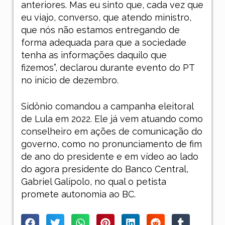
anteriores. Mas eu sinto que, cada vez que
eu viajo, converso, que atendo ministro,
que nós não estamos entregando de
forma adequada para que a sociedade
tenha as informações daquilo que
fizemos”, declarou durante evento do PT
no início de dezembro.
Sidônio comandou a campanha eleitoral
de Lula em 2022. Ele já vem atuando como
conselheiro em ações de comunicação do
governo, como no pronunciamento de fim
de ano do presidente e em vídeo ao lado
do agora presidente do Banco Central,
Gabriel Galípolo, no qual o petista
promete autonomia ao BC.