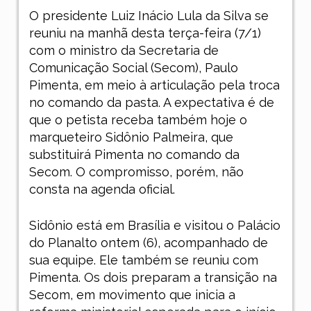
O presidente Luiz Inácio Lula da Silva se
reuniu na manhã desta terça-feira (7/1)
com o ministro da Secretaria de
Comunicação Social (Secom), Paulo
Pimenta, em meio à articulação pela troca
no comando da pasta. A expectativa é de
que o petista receba também hoje o
marqueteiro Sidônio Palmeira, que
substituirá Pimenta no comando da
Secom. O compromisso, porém, não
consta na agenda oficial.
Sidônio está em Brasília e visitou o Palácio
do Planalto ontem (6), acompanhado de
sua equipe. Ele também se reuniu com
Pimenta. Os dois preparam a transição na
Secom, em movimento que inicia a