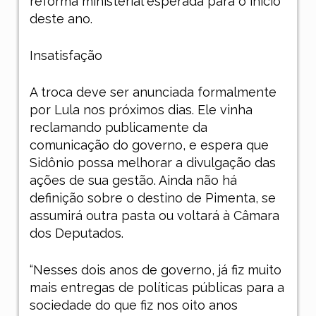
reforma ministerial esperada para o início
deste ano
.
Insatisfação
A troca deve ser anunciada formalmente
por Lula nos próximos dias. Ele vinha
reclamando publicamente da
comunicação do governo, e espera que
Sidônio possa melhorar a divulgação das
ações de sua gestão. Ainda não há
definição sobre o destino de Pimenta, se
assumirá outra pasta ou voltará à Câmara
dos Deputados.
“Nesses dois anos de governo, já fiz muito
mais entregas de políticas públicas para a
sociedade do que fiz nos oito anos