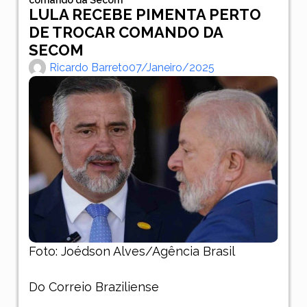
LULA RECEBE PIMENTA PERTO
DE TROCAR COMANDO DA
SECOM
Ricardo Barreto
07/janeiro/2025
Foto: Joédson Alves/Agência Brasil
Do Correio Braziliense