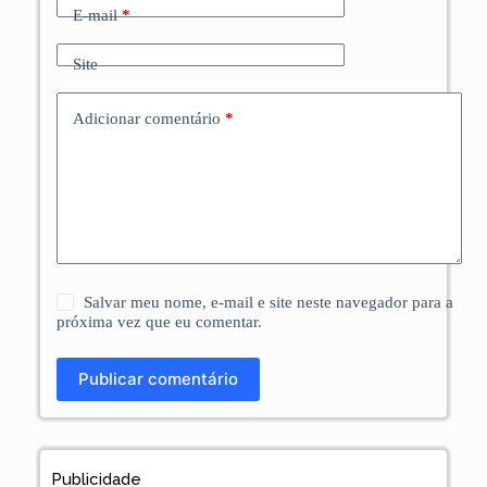
E-mail
*
Site
Adicionar comentário
*
Salvar meu nome, e-mail e site neste navegador para a
próxima vez que eu comentar.
Publicar comentário
Publicidade