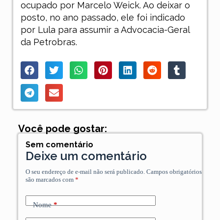
ocupado por Marcelo Weick. Ao deixar o
posto, no ano passado, ele foi indicado
por Lula para assumir a Advocacia-Geral
da Petrobras.
Você pode gostar:
Sem comentário
Deixe um comentário
O seu endereço de e-mail não será publicado.
Campos obrigatórios
são marcados com
*
Nome
*