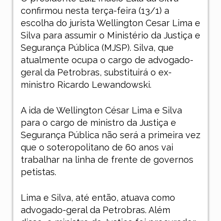
confirmou nesta terça-feira (13/1) a
escolha do jurista Wellington Cesar Lima e
Silva para assumir o Ministério da Justiça e
Segurança Pública (MJSP). Silva, que
atualmente ocupa o cargo de advogado-
geral da Petrobras, substituirá o ex-
ministro Ricardo Lewandowski.
A ida de Wellington César Lima e Silva
para o cargo de ministro da Justiça e
Segurança Pública não será a primeira vez
que o soteropolitano de 60 anos vai
trabalhar na linha de frente de governos
petistas.
Lima e Silva, até então, atuava como
advogado-geral da Petrobras. Além