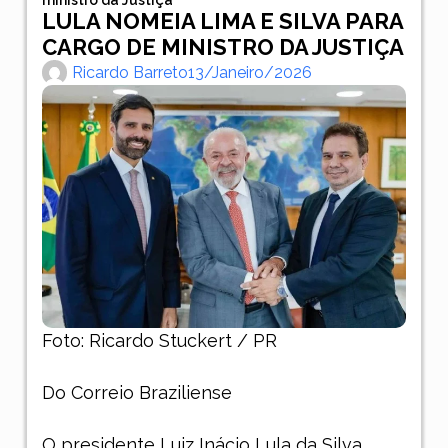
LULA NOMEIA LIMA E SILVA PARA
CARGO DE MINISTRO DA JUSTIÇA
Ricardo Barreto
13/janeiro/2026
Foto: Ricardo Stuckert / PR
Do Correio Braziliense
O presidente Luiz Inácio Lula da Silva