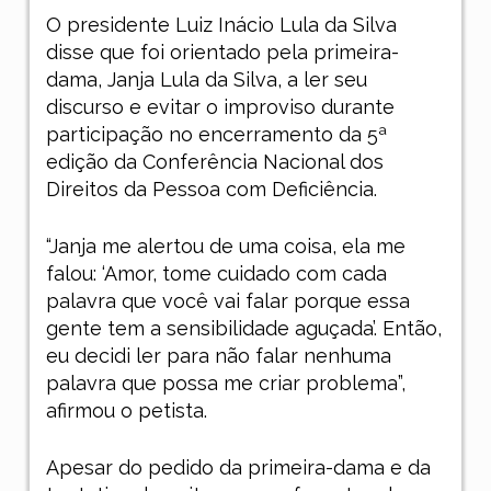
O presidente Luiz Inácio Lula da Silva
disse que foi orientado pela primeira-
dama, Janja Lula da Silva, a ler seu
discurso e evitar o improviso durante
participação no encerramento da 5ª
edição da Conferência Nacional dos
Direitos da Pessoa com Deficiência.
“Janja me alertou de uma coisa, ela me
falou: ‘Amor, tome cuidado com cada
palavra que você vai falar porque essa
gente tem a sensibilidade aguçada’. Então,
eu decidi ler para não falar nenhuma
palavra que possa me criar problema”,
afirmou o petista.
Apesar do pedido da primeira-dama e da