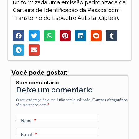
uniformizada uma emissão padronizada da
Carteira de Identificação da Pessoa com
Transtorno do Espectro Autista (Ciptea).
Você pode gostar:
Sem comentário
Deixe um comentário
O seu endereço de e-mail não será publicado.
Campos obrigatórios
são marcados com
*
Nome
*
E-mail
*