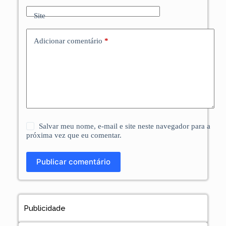
Site
Adicionar comentário
*
Salvar meu nome, e-mail e site neste navegador para a
próxima vez que eu comentar.
Publicar comentário
Publicidade