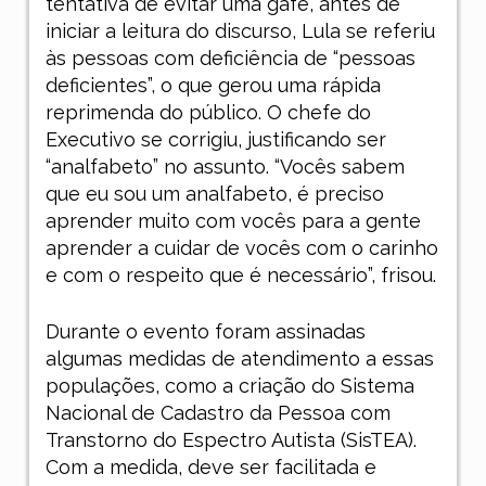
tentativa de evitar uma gafe, antes de
iniciar a leitura do discurso, Lula se referiu
às pessoas com deficiência de “pessoas
deficientes”, o que gerou uma rápida
reprimenda do público. O chefe do
Executivo se corrigiu, justificando ser
“analfabeto” no assunto. “Vocês sabem
que eu sou um analfabeto, é preciso
aprender muito com vocês para a gente
aprender a cuidar de vocês com o carinho
e com o respeito que é necessário”, frisou.
Durante o evento foram assinadas
algumas medidas de atendimento a essas
populações, como a criação do Sistema
Nacional de Cadastro da Pessoa com
Transtorno do Espectro Autista (SisTEA).
Com a medida, deve ser facilitada e