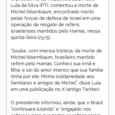
Lula da Silva (PT), comentou a morte de
Michel Nisenbaum, encontrado morto
pelas forças de defesa de Israel em uma
operação de resgate de reféns
israelenses mantidos pelo Hamas, nessa
quinta-feira (23/5).
“Soube, com imensa tristeza, da morte de
Michel Nisembaum, brasileiro mantido
refém pelo Hamas. Conheci sua irmã e
filha, e sei do amor imenso que sua família
tinha por ele. Minha solidariedade aos
familiares e amigos de Michel”, disse Lula
em uma publicação no X (antigo Twitter).
O presidente informou, ainda, que o Brasil
“continuará lutando” e “engajado nos