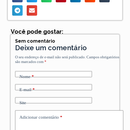
Você pode gostar:
Sem comentário
Deixe um comentário
O seu endereço de e-mail não será publicado.
Campos obrigatórios
são marcados com
*
Nome
*
E-mail
*
Site
Adicionar comentário
*