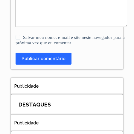
Salvar meu nome, e-mail e site neste navegador para a
próxima vez que eu comentar.
Publicar comentário
Publicidade
DESTAQUES
Publicidade