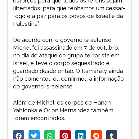
esforços para que todos os reféns sejam
libertados, para que tenhamos um cessar-
fogo e a paz para os povos de Israel e da
Palestina”.
De acordo com o governo israelense,
Michel foi assassinado em 7 de outubro,
no dia do ataque do grupo terrorista em
Israel, e teve o corpo sequestrado e
guardado desde então. O Itamaraty ainda
não comentou ou confirmou a informação
do governo israelense.
Além de Michel, os corpos de Hanan
Yablonka e Orion Hernandez também
foram encontrados.