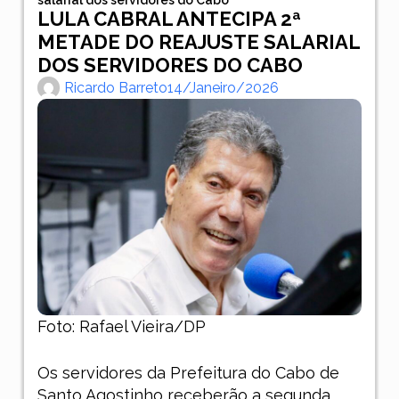
LULA CABRAL ANTECIPA 2ª
METADE DO REAJUSTE SALARIAL
DOS SERVIDORES DO CABO
Ricardo Barreto
14/janeiro/2026
Foto: Rafael Vieira/DP
Os servidores da Prefeitura do Cabo de
Santo Agostinho receberão a segunda