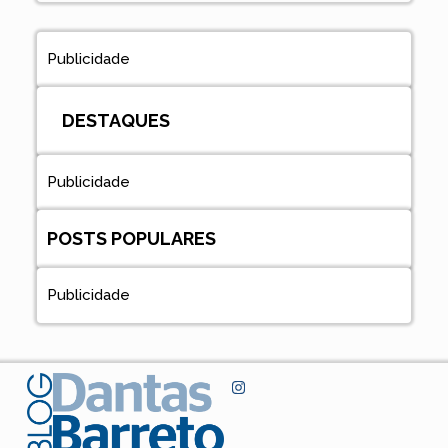
Publicidade
DESTAQUES
Publicidade
POSTS POPULARES
Publicidade