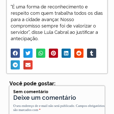
“É uma forma de reconhecimento e
respeito com quem trabalha todos os dias
para a cidade avançar. Nosso
compromisso sempre foi de valorizar o
servidor”, disse Lula Cabral ao justificar a
antecipação.
Você pode gostar:
Sem comentário
Deixe um comentário
O seu endereço de e-mail não será publicado.
Campos obrigatórios
são marcados com
*