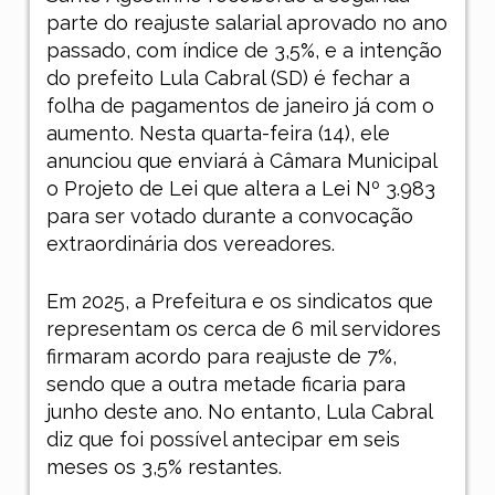
parte do reajuste salarial aprovado no ano
passado, com índice de 3,5%, e a intenção
do prefeito Lula Cabral (SD) é fechar a
folha de pagamentos de janeiro já com o
aumento. Nesta quarta-feira (14), ele
anunciou que enviará à Câmara Municipal
o Projeto de Lei que altera a Lei Nº 3.983
para ser votado durante a convocação
extraordinária dos vereadores.
Em 2025, a Prefeitura e os sindicatos que
representam os cerca de 6 mil servidores
firmaram acordo para reajuste de 7%,
sendo que a outra metade ficaria para
junho deste ano. No entanto, Lula Cabral
diz que foi possível antecipar em seis
meses os 3,5% restantes.