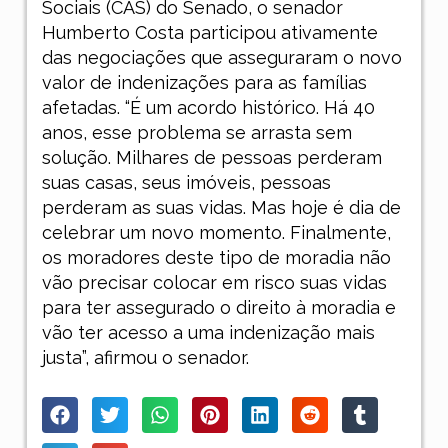
Sociais (CAS) do Senado, o senador
Humberto Costa participou ativamente
das negociações que asseguraram o novo
valor de indenizações para as famílias
afetadas. “É um acordo histórico. Há 40
anos, esse problema se arrasta sem
solução. Milhares de pessoas perderam
suas casas, seus imóveis, pessoas
perderam as suas vidas. Mas hoje é dia de
celebrar um novo momento. Finalmente,
os moradores deste tipo de moradia não
vão precisar colocar em risco suas vidas
para ter assegurado o direito à moradia e
vão ter acesso a uma indenização mais
justa”, afirmou o senador.