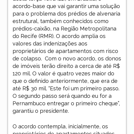
acordo-base que vai garantir uma solução
para o problema dos prédios de alvenaria
estrutural, também conhecidos como
prédios-caixão, na Região Metropolitana
do Recife (RMR). O acordo amplia os
valores das indenizações aos
proprietários de apartamentos com risco
de colapso.
Com o novo acordo, os donos
de imóveis terão direito a cerca de até R$
120 mil. O valor é quatro vezes maior do
que o definido anteriormente, que era de
até R$ 30 mil. “Este foi um primeiro passo.
O segundo passo será quando eu for a
Pernambuco entregar o primeiro cheque”,
garantiu o presidente.
O acordo contempla, inicialmente, os
proprietários de apartamentos situados