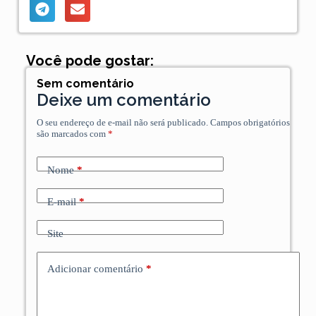
Você pode gostar:
Sem comentário
Deixe um comentário
O seu endereço de e-mail não será publicado.
Campos obrigatórios
são marcados com
*
Nome
*
E-mail
*
Site
Adicionar comentário
*