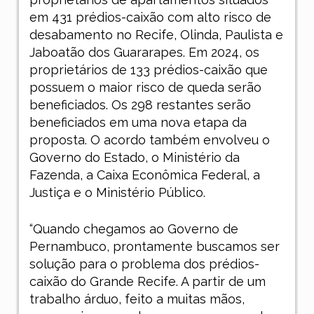
em 431 prédios-caixão com alto risco de
desabamento no Recife, Olinda, Paulista e
Jaboatão dos Guararapes. Em 2024, os
proprietários de 133 prédios-caixão que
possuem o maior risco de queda serão
beneficiados. Os 298 restantes serão
beneficiados em uma nova etapa da
proposta. O acordo também envolveu o
Governo do Estado, o Ministério da
Fazenda, a Caixa Econômica Federal, a
Justiça e o Ministério Público.
“Quando chegamos ao Governo de
Pernambuco, prontamente buscamos ser
solução para o problema dos prédios-
caixão do Grande Recife. A partir de um
trabalho árduo, feito a muitas mãos,