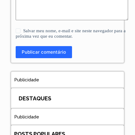
Salvar meu nome, e-mail e site neste navegador para a
próxima vez que eu comentar.
Publicar comentário
Publicidade
DESTAQUES
Publicidade
POSTS POPULARES