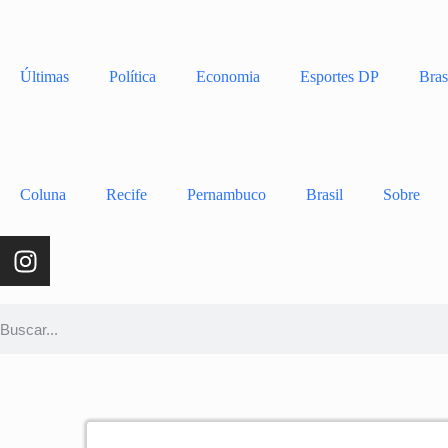
Últimas
Política
Economia
Esportes DP
Bras
Coluna
Recife
Pernambuco
Brasil
Sobre