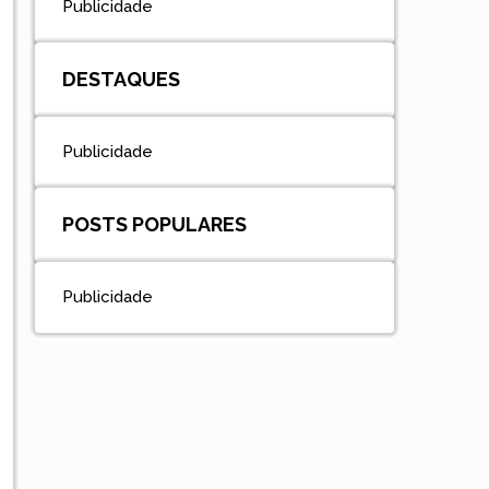
Publicidade
DESTAQUES
Publicidade
POSTS POPULARES
Publicidade