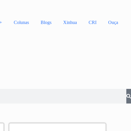
+
Colunas
Blogs
Xinhua
CRI
Ouça