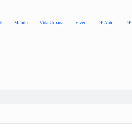
il
Mundo
Vida Urbana
Viver
DP Auto
DP