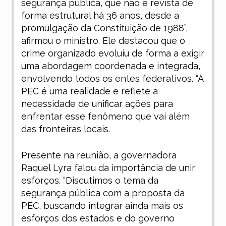
segurança pública, que não é revista de
forma estrutural há 36 anos, desde a
promulgação da Constituição de 1988”,
afirmou o ministro. Ele destacou que o
crime organizado evoluiu de forma a exigir
uma abordagem coordenada e integrada,
envolvendo todos os entes federativos. “A
PEC é uma realidade e reflete a
necessidade de unificar ações para
enfrentar esse fenômeno que vai além
das fronteiras locais.
Presente na reunião, a governadora
Raquel Lyra falou da importância de unir
esforços. “Discutimos o tema da
segurança pública com a proposta da
PEC, buscando integrar ainda mais os
esforços dos estados e do governo