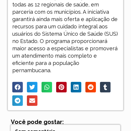
todas as 12 regionais de saúde, em
parceria com os municípios. A iniciativa
garantirá ainda mais oferta e aplicação de
recursos para um cuidado integral aos
usuários do Sistema Único de Saúde (SUS)
no Estado. O programa proporcionará
maior acesso a especialistas e promoverá
um atendimento mais completo e
eficiente para a população
pernambucana.
Você pode gostar: