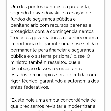
Um dos pontos centrais da proposta,
segundo Lewandowski, é a criação de
fundos de segurança pública e
penitenciário com recursos perenes e
protegidos contra contingenciamentos.
“Todos os governadores reconheceram a
importância de garantir uma base sólida e
permanente para financiar a segurança
pública e o sistema prisional”, disse. O
ministro também ressaltou que a
distribuição desses recursos entre
estados e municípios será discutida com
rigor técnico, garantindo a autonomia dos
entes federativos.
“Existe hoje uma ampla concordância de
que precisamos revisitar e modernizar a