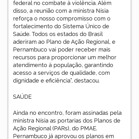
federal no combate à violência. Além
disso, a reunião com a ministra Nísia
reforça o nosso compromisso com o
fortalecimento do Sistema Único de
Saúde. Todos os estados do Brasil
aderiram ao Plano de Ação Regional, e
Pernambuco vai poder receber mais
recursos para proporcionar um melhor
atendimento à população, garantindo
acesso a serviços de qualidade, com
dignidade e eficiência”, destacou.
SAÚDE
Ainda no encontro, foram assinadas pela
ministra Nísia as portarias dos Planos de
Ação Regional (PARs), do PMAE.
Pernambuco já aprovou os planos em