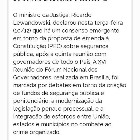
O ministro da Justiça, Ricardo
Lewandowski, declarou nesta terça-feira
(10/12) que há um consenso emergente
em torno da proposta de emenda à
Constituição (PEC) sobre segurança
pública, após a quinta reunião com
governadores de todo o País. A XVI
Reunião do Fórum Nacional dos
Governadores, realizada em Brasília, foi
marcada por debates em torno da criação
de fundos de segurança pública e
penitenciário, a modernização da
legislação penal e processual, e a
integração de esforços entre União,
estados e municípios no combate ao
crime organizado.