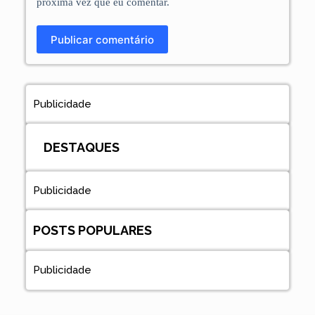
próxima vez que eu comentar.
Publicar comentário
Publicidade
DESTAQUES
Publicidade
POSTS POPULARES
Publicidade