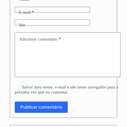
E-mail
*
Site
Adicionar comentário
*
Salvar meu nome, e-mail e site neste navegador para a
próxima vez que eu comentar.
Publicar comentário