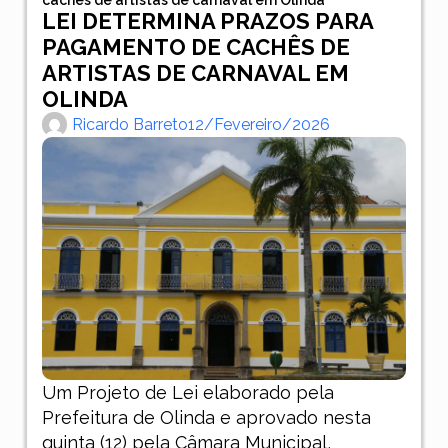
LEI DETERMINA PRAZOS PARA
PAGAMENTO DE CACHÊS DE
ARTISTAS DE CARNAVAL EM
OLINDA
Ricardo Barreto
12/fevereiro/2026
Um Projeto de Lei elaborado pela
Prefeitura
de Olinda
e aprovado nesta
quinta (12) pela Câmara Municipal,