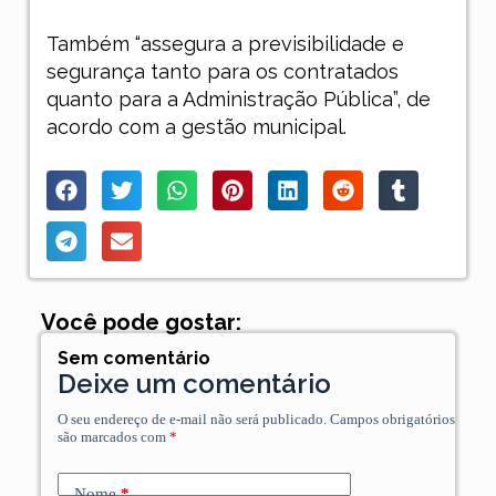
Também “assegura a previsibilidade e
segurança tanto para os contratados
quanto para a Administração Pública”, de
acordo com a gestão municipal.
Você pode gostar:
Sem comentário
Deixe um comentário
O seu endereço de e-mail não será publicado.
Campos obrigatórios
são marcados com
*
Nome
*