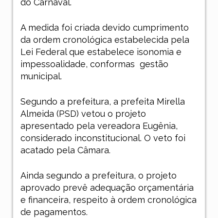
do Carnaval.
A medida foi criada devido cumprimento
da ordem cronológica estabelecida pela
Lei Federal que estabelece isonomia e
impessoalidade, conformas gestão
municipal.
Segundo a prefeitura, a prefeita Mirella
Almeida (PSD) vetou o projeto
apresentado pela vereadora Eugênia,
considerado inconstitucional. O veto foi
acatado pela Câmara.
Ainda segundo a prefeitura, o projeto
aprovado prevê adequação orçamentária
e financeira, respeito à ordem cronológica
de pagamentos.