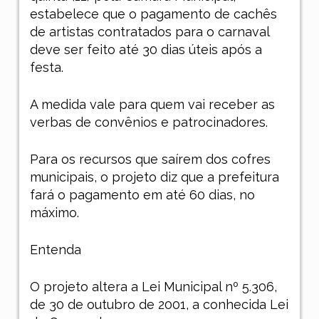
estabelece que o pagamento de cachês
de artistas contratados para o carnaval
deve ser feito até 30 dias úteis após a
festa.
A medida vale para quem vai receber as
verbas de convênios e patrocinadores.
Para os recursos que saírem dos cofres
municipais, o projeto diz que a prefeitura
fará o pagamento em até 60 dias, no
máximo.
Entenda
O projeto altera a Lei Municipal nº 5.306,
de 30 de outubro de 2001, a conhecida Lei