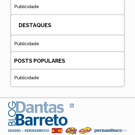
Publicidade
DESTAQUES
Publicidade
POSTS POPULARES
Publicidade