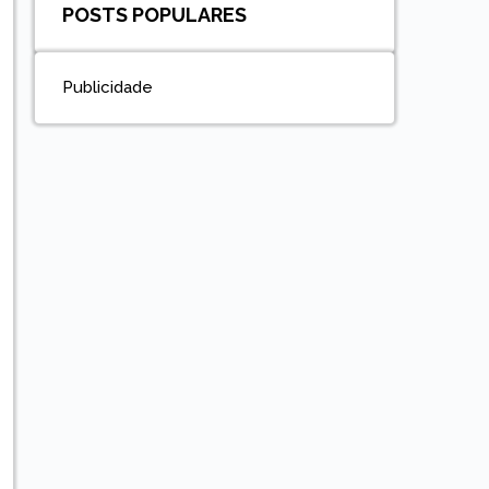
POSTS POPULARES
Publicidade