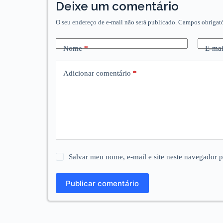
Deixe um comentário
O seu endereço de e-mail não será publicado.
Campos obrigat
Nome
*
E-mai
Adicionar comentário
*
Salvar meu nome, e-mail e site neste navegador 
Publicar comentário