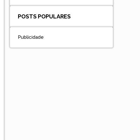
POSTS POPULARES
Publicidade