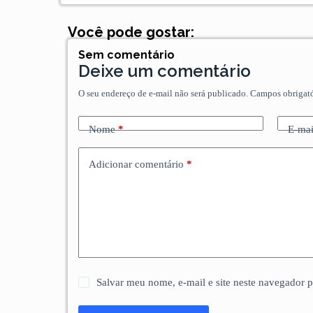
Você pode gostar:
Sem comentário
Deixe um comentário
O seu endereço de e-mail não será publicado.
Campos obrigat
Nome
*
E-mai
Adicionar comentário
*
Salvar meu nome, e-mail e site neste navegador 