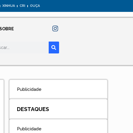
XINHUA
CRI
OUÇA
SOBRE
Publicidade
DESTAQUES
Publicidade