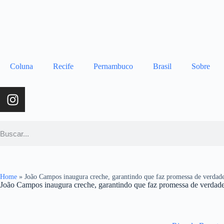
Coluna
Recife
Pernambuco
Brasil
Sobre
Home
»
João Campos inaugura creche, garantindo que faz promessa de verdad
João Campos inaugura creche, garantindo que faz promessa de verdad