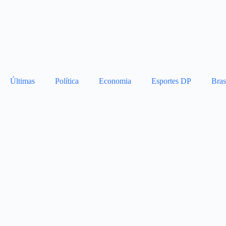
Últimas
Política
Economia
Esportes DP
Bras