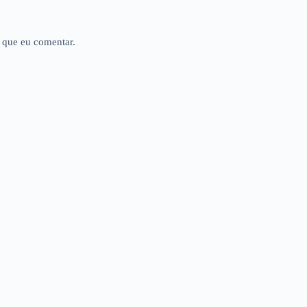
 que eu comentar.