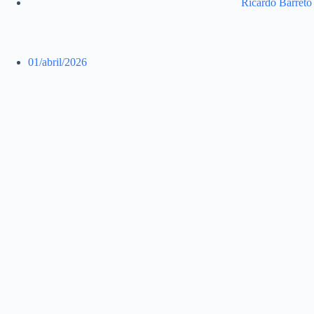
Ricardo Barreto
01/abril/2026