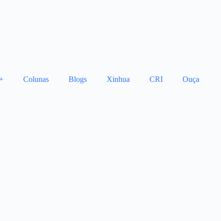
+
Colunas
Blogs
Xinhua
CRI
Ouça