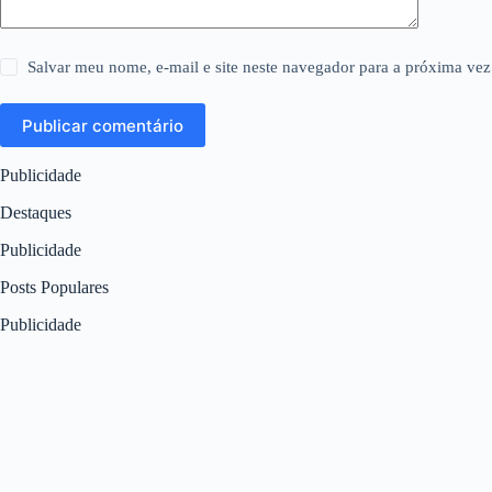
Salvar meu nome, e-mail e site neste navegador para a próxima vez
Publicar comentário
Publicidade
Destaques
Publicidade
Posts Populares
Publicidade