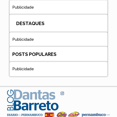
Publicidade
DESTAQUES
Publicidade
POSTS POPULARES
Publicidade