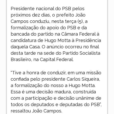
Presidente nacional do PSB pelos
próximos dez dias, o prefeito João
Campos conduziu, nesta terça (5), a
formalização do apoio do PSB e da
bancada do partido na Câmara Federal à
candidatura de Hugo Motta à Presidência
daquela Casa. O anúncio ocorreu no final
desta tarde na sede do Partido Socialista
Brasileiro, na Capital Federal.
“Tive a honra de conduzir, em uma missão
confiada pelo presidente Carlos Siqueira,
a formalização do nosso a Hugo Motta.
Essa é uma decisão madura, construída
com a participação e decisão unânime de
todos os deputados e deputadas do PSB”,
ressaltou João Campos.