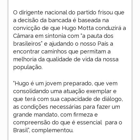
O dirigente nacional do partido frisou que
a decisão da bancada é baseada na
convicção de que Hugo Motta conduzirá a
Câmara em sintonia com “a pauta dos
brasileiros” e ajudando o nosso País a
encontrar caminhos que permitam a
melhoria da qualidade de vida da nossa
população.
“Hugo é um jovem preparado, que vem
consolidando uma atuação exemplar e
que terá com sua capacidade de diálogo,
as condições necessárias para fazer um
grande mandato, com firmeza e
compreensão do que é essencial
para o
Brasil”, complementou.