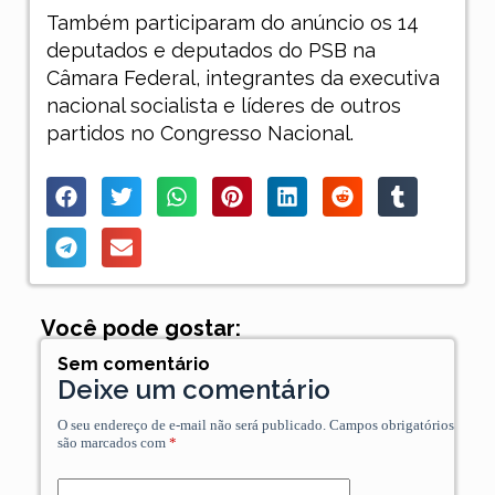
Também participaram do anúncio os 14
deputados e deputados do PSB na
Câmara Federal, integrantes da executiva
nacional socialista e líderes de outros
partidos no Congresso Nacional.
Você pode gostar:
Sem comentário
Deixe um comentário
O seu endereço de e-mail não será publicado.
Campos obrigatórios
são marcados com
*