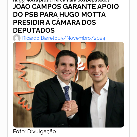
JOÃO CAMPOS GARANTE APOIO
DO PSB PARA HUGO MOTTA
PRESIDIR A CÂMARA DOS
DEPUTADOS
Ricardo Barreto
05/novembro/2024
Foto: Divulgação